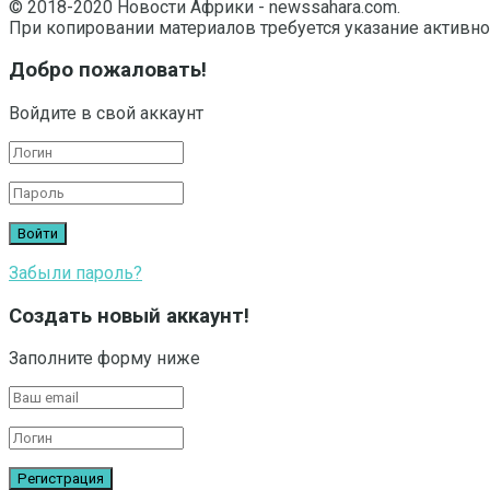
© 2018-2020 Новости Африки - newssahara.com.
При копировании материалов требуется указание активно
Добро пожаловать!
Войдите в свой аккаунт
Забыли пароль?
Создать новый аккаунт!
Заполните форму ниже