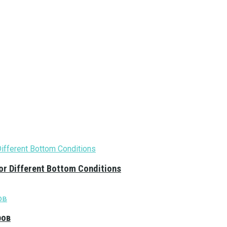
or Different Bottom Conditions
ров