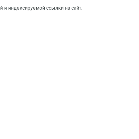
й и индексируемой ссылки на сайт.