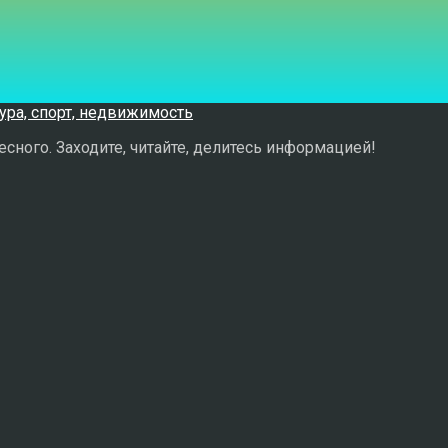
сного. Заходите, читайте, делитесь информацией!