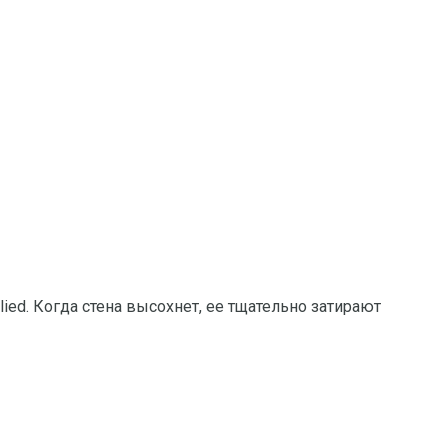
s applied. Когда стена высохнет, ее тщательно затирают