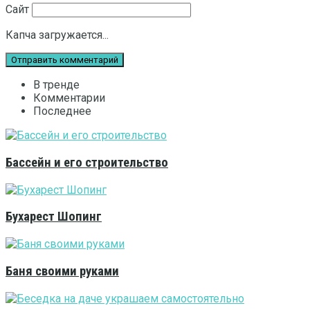
Сайт
Капча загружается...
В тренде
Комментарии
Последнее
Бассейн и его строительство
Бухарест Шопинг
Баня своими руками