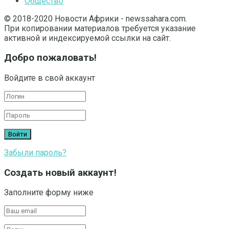
Общество
© 2018-2020 Новости Африки - newssahara.com.
При копировании материалов требуется указание
активной и индексируемой ссылки на сайт.
Добро пожаловать!
Войдите в свой аккаунт
Забыли пароль?
Создать новый аккаунт!
Заполните форму ниже