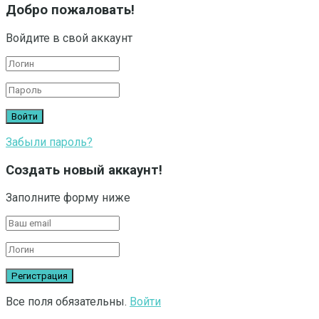
Добро пожаловать!
Войдите в свой аккаунт
Забыли пароль?
Создать новый аккаунт!
Заполните форму ниже
Все поля обязательны.
Войти