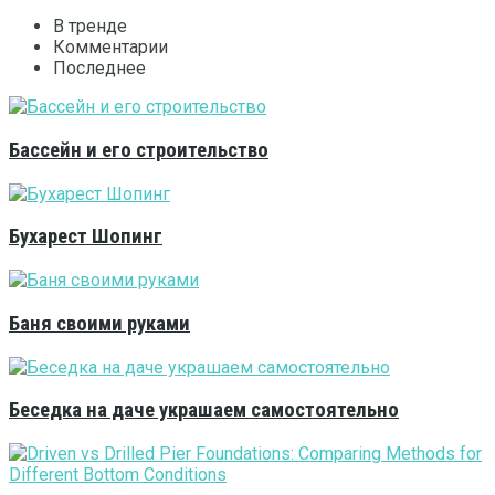
В тренде
Комментарии
Последнее
Бассейн и его строительство
Бухарест Шопинг
Баня своими руками
Беседка на даче украшаем самостоятельно