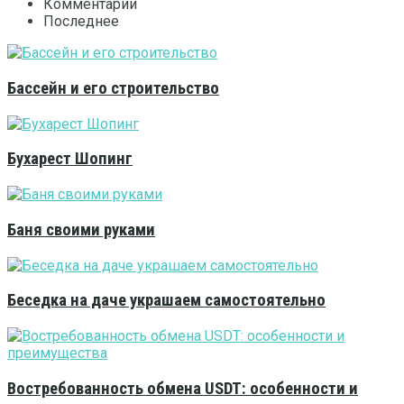
Комментарии
Последнее
Бассейн и его строительство
Бухарест Шопинг
Баня своими руками
Беседка на даче украшаем самостоятельно
Востребованность обмена USDT: особенности и