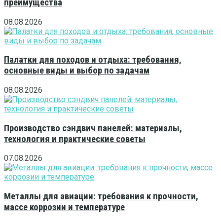
преимущества
08.08.2026
Палатки для походов и отдыха: требования,
основные виды и выбор по задачам
08.08.2026
Производство сэндвич панелей: материалы,
технология и практические советы
07.08.2026
Металлы для авиации: требования к прочности,
массе коррозии и температуре