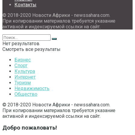
Контакты
© 2018-2020 Новости Африки - newssahara.com.
При копировании материалов требуется указание
активной и индексируемой ссылки на сайт.
Нет результатов
Смотреть все результаты
Бизнес
Спорт
Культура
Интернет
Туризм
Недвижимость
Общество
© 2018-2020 Новости Африки - newssahara.com.
При копировании материалов требуется указание
активной и индексируемой ссылки на сайт.
Добро пожаловать!