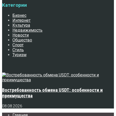
Категории
Бизнес
Интернет
Культура
Недвижимость
Новости
Общество
Спорт
Стиль
Туризм
Свежее
Востребованность обмена USDT: особенности и
преимущества
08.08.2026
Главная