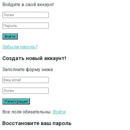
Войдите в свой аккаунт
Забыли пароль?
Создать новый аккаунт!
Заполните форму ниже
Все поля обязательны.
Войти
Восстановите ваш пароль