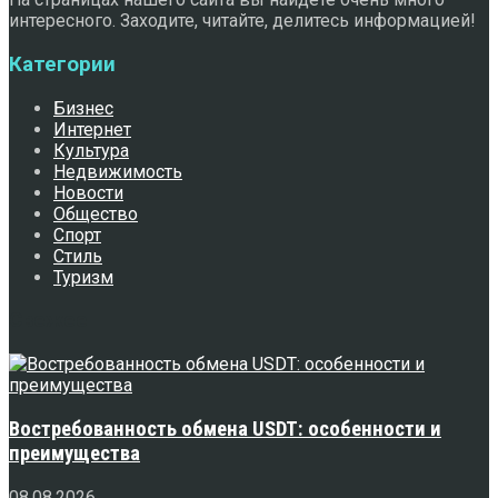
интересного. Заходите, читайте, делитесь информацией!
Категории
Бизнес
Интернет
Культура
Недвижимость
Новости
Общество
Спорт
Стиль
Туризм
Свежее
Востребованность обмена USDT: особенности и
преимущества
08.08.2026