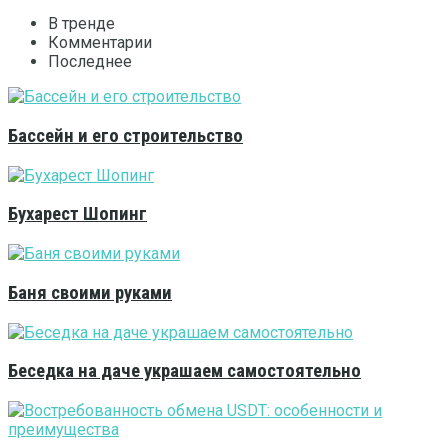
В тренде
Комментарии
Последнее
Бассейн и его строительство
Бухарест Шопинг
Баня своими руками
Беседка на даче украшаем самостоятельно