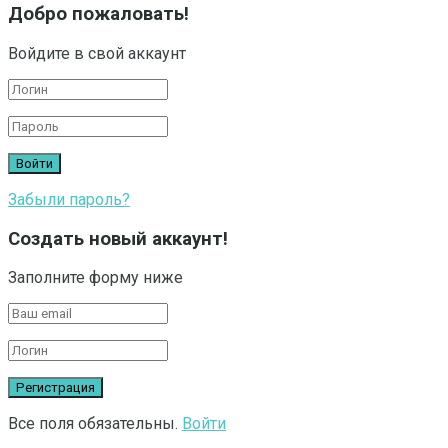
Добро пожаловать!
Войдите в свой аккаунт
Забыли пароль?
Создать новый аккаунт!
Заполните форму ниже
Все поля обязательны.
Войти