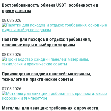
Востребованность обмена USDT: особенности и
преимущества
08.08.2026
Палатки для походов и отдыха: требования,
основные виды и выбор по задачам
08.08.2026
Производство сэндвич панелей: материалы,
технология и практические советы
07.08.2026
Металлы для авиации: требования к прочности,