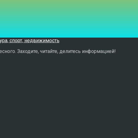
сного. Заходите, читайте, делитесь информацией!