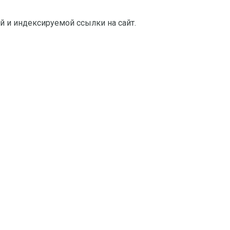
й и индексируемой ссылки на сайт.