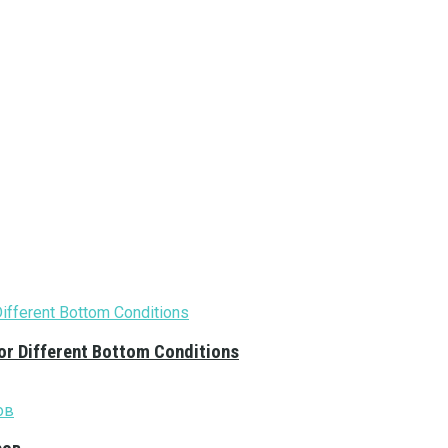
or Different Bottom Conditions