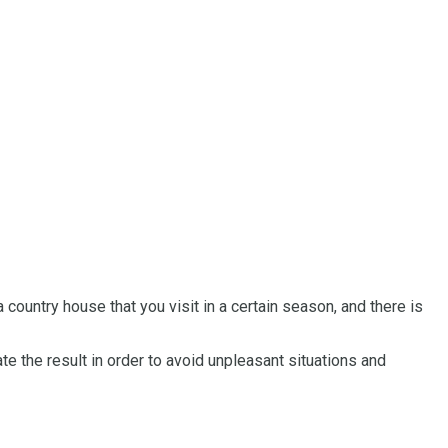
 a country house that you visit in a certain season, and there is
te the result in order to avoid unpleasant situations and