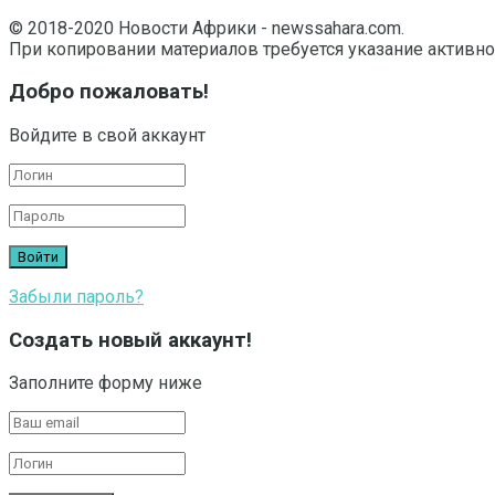
© 2018-2020 Новости Африки - newssahara.com.
При копировании материалов требуется указание активно
Добро пожаловать!
Войдите в свой аккаунт
Забыли пароль?
Создать новый аккаунт!
Заполните форму ниже