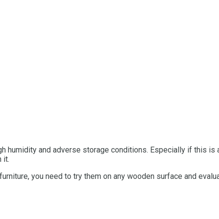
igh humidity and adverse storage conditions.
Especially if this is
it.
 furniture, you need to try them on any wooden surface and evalua