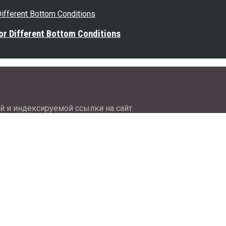
or Different Bottom Conditions
й и индексируемой ссылки на сайт.