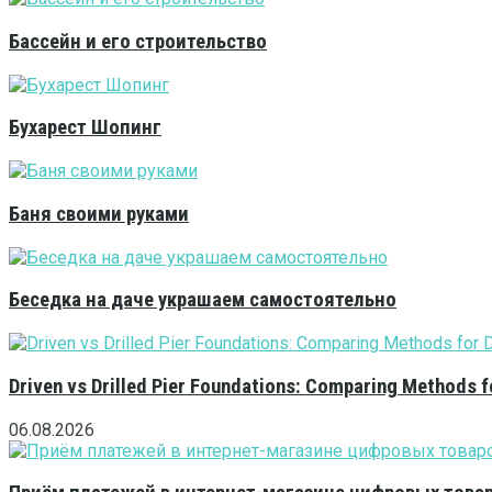
Бассейн и его строительство
Бухарест Шопинг
Баня своими руками
Беседка на даче украшаем самостоятельно
Driven vs Drilled Pier Foundations: Comparing Methods f
06.08.2026