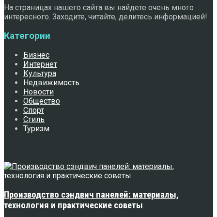
На страницах нашего сайта вы найдете очень много
интересного. Заходите, читайте, делитесь информацией!
Категории
Бизнес
Интернет
Культура
Недвижимость
Новости
Общество
Спорт
Стиль
Туризм
Свежее
Производство сэндвич панелей: материалы,
технология и практические советы