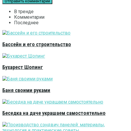
В тренде
Комментарии
Последнее
Бассейн и его строительство
Бухарест Шопинг
Баня своими руками
Беседка на даче украшаем самостоятельно