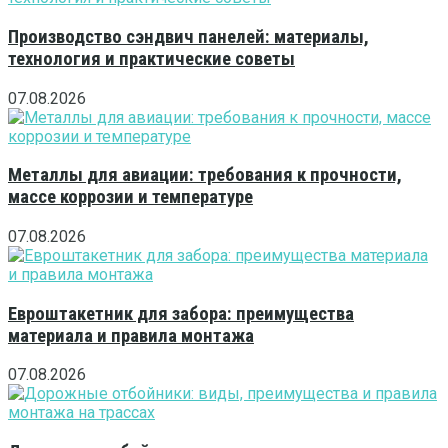
Производство сэндвич панелей: материалы,
технология и практические советы
07.08.2026
Металлы для авиации: требования к прочности,
массе коррозии и температуре
07.08.2026
Евроштакетник для забора: преимущества
материала и правила монтажа
07.08.2026