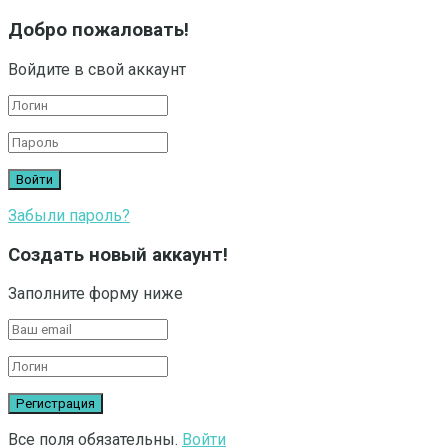
Добро пожаловать!
Войдите в свой аккаунт
Забыли пароль?
Создать новый аккаунт!
Заполните форму ниже
Все поля обязательны.
Войти