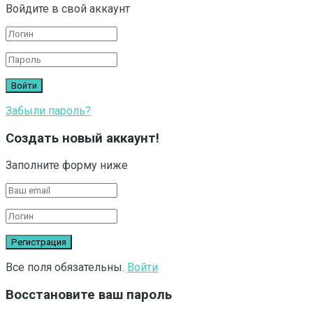
Войдите в свой аккаунт
Забыли пароль?
Создать новый аккаунт!
Заполните форму ниже
Все поля обязательны.
Войти
Восстановите ваш пароль