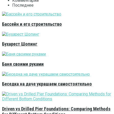
Комментарии
Последнее
Бассейн и его строительство
Бухарест Шопинг
Баня своими руками
Беседка на даче украшаем самостоятельно
Driven vs Drilled Pier Foundations: Comparing Methods