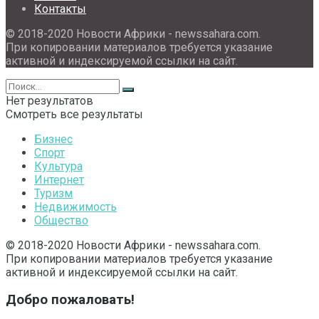
Контакты
© 2018-2020 Новости Африки - newssahara.com.
При копировании материалов требуется указание
активной и индексируемой ссылки на сайт.
Нет результатов
Смотреть все результаты
Бизнес
Спорт
Культура
Интернет
Туризм
Недвижимость
Общество
© 2018-2020 Новости Африки - newssahara.com.
При копировании материалов требуется указание
активной и индексируемой ссылки на сайт.
Добро пожаловать!