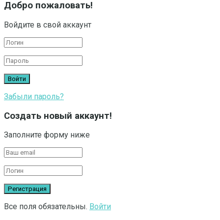
Добро пожаловать!
Войдите в свой аккаунт
Забыли пароль?
Создать новый аккаунт!
Заполните форму ниже
Все поля обязательны.
Войти