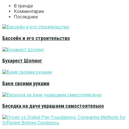
В тренде
Комментарии
Последнее
Бассейн и его строительство
Бухарест Шопинг
Баня своими руками
Беседка на даче украшаем самостоятельно