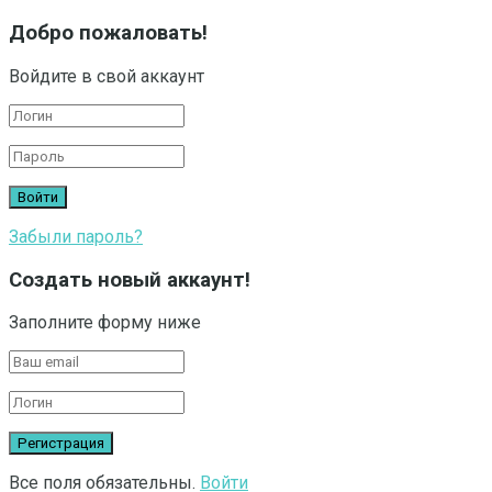
Добро пожаловать!
Войдите в свой аккаунт
Забыли пароль?
Создать новый аккаунт!
Заполните форму ниже
Все поля обязательны.
Войти