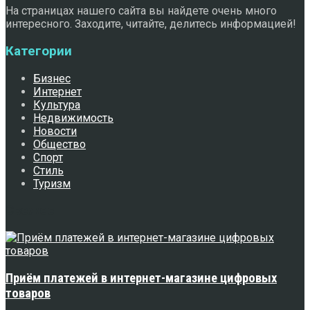
На страницах нашего сайта вы найдете очень много
интересного. Заходите, читайте, делитесь информацией!
Категории
Бизнес
Интернет
Культура
Недвижимость
Новости
Общество
Спорт
Стиль
Туризм
Свежее
Приём платежей в интернет-магазине цифровых
товаров