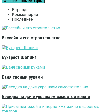
В тренде
Комментарии
Последнее
Бассейн и его строительство
Бухарест Шопинг
Баня своими руками
Беседка на даче украшаем самостоятельно