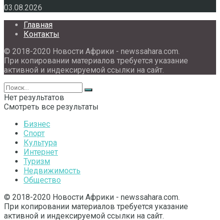
03.08.2026
Главная
Контакты
© 2018-2020 Новости Африки - newssahara.com.
При копировании материалов требуется указание
активной и индексируемой ссылки на сайт.
Нет результатов
Смотреть все результаты
Бизнес
Спорт
Культура
Интернет
Туризм
Недвижимость
Общество
© 2018-2020 Новости Африки - newssahara.com.
При копировании материалов требуется указание
активной и индексируемой ссылки на сайт.