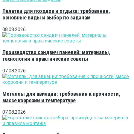
Палатки для походов и отдыха: требования,
основные виды и выбор по задачам
08.08.2026
Производство сэндвич панелей: материалы,
технология и практические советы
07.08.2026
Металлы для авиации: требования к прочности,
массе коррозии и температуре
07.08.2026