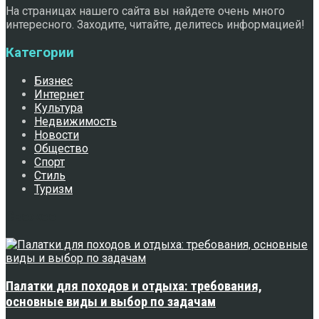
На страницах нашего сайта вы найдете очень много
интересного. Заходите, читайте, делитесь информацией!
Категории
Бизнес
Интернет
Культура
Недвижимость
Новости
Общество
Спорт
Стиль
Туризм
Свежее
Палатки для походов и отдыха: требования,
основные виды и выбор по задачам