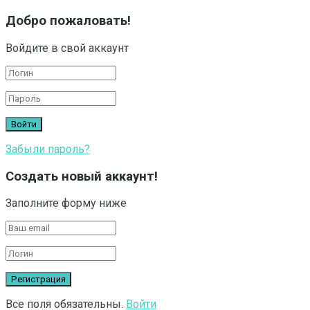
Добро пожаловать!
Войдите в свой аккаунт
Забыли пароль?
Создать новый аккаунт!
Заполните форму ниже
Все поля обязательны.
Войти