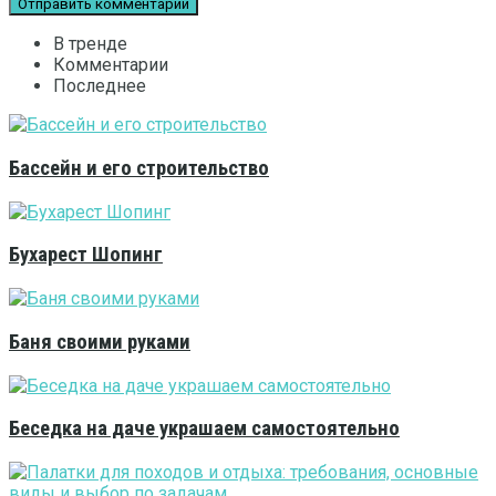
В тренде
Комментарии
Последнее
Бассейн и его строительство
Бухарест Шопинг
Баня своими руками
Беседка на даче украшаем самостоятельно