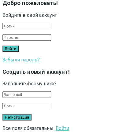
Добро пожаловать!
Войдите в свой аккаунт
Забыли пароль?
Создать новый аккаунт!
Заполните форму ниже
Все поля обязательны.
Войти