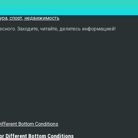
сного. Заходите, читайте, делитесь информацией!
or Different Bottom Conditions