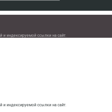
й и индексируемой ссылки на сайт.
й и индексируемой ссылки на сайт.