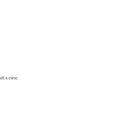
t a clinic.