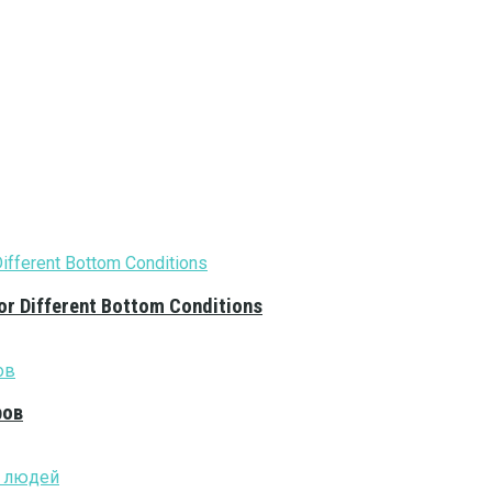
or Different Bottom Conditions
ров