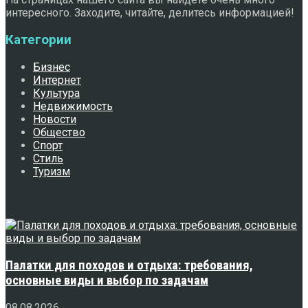
интересного. Заходите, читайте, делитесь информацией!
Категории
Бизнес
Интернет
Культура
Недвижимость
Новости
Общество
Спорт
Стиль
Туризм
Свежее
Палатки для походов и отдыха: требования,
основные виды и выбор по задачам
08.08.2026