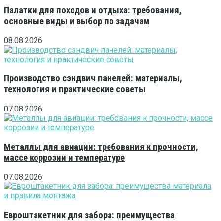
Палатки для походов и отдыха: требования,
основные виды и выбор по задачам
08.08.2026
Производство сэндвич панелей: материалы,
технология и практические советы
07.08.2026
Металлы для авиации: требования к прочности,
массе коррозии и температуре
07.08.2026
Евроштакетник для забора: преимущества