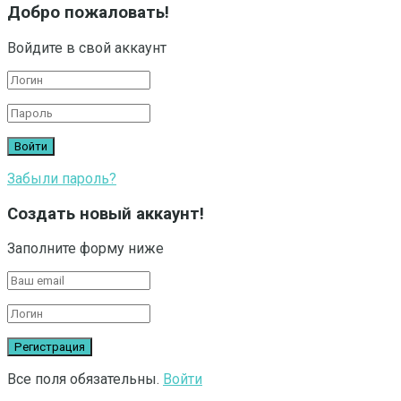
Добро пожаловать!
Войдите в свой аккаунт
Забыли пароль?
Создать новый аккаунт!
Заполните форму ниже
Все поля обязательны.
Войти