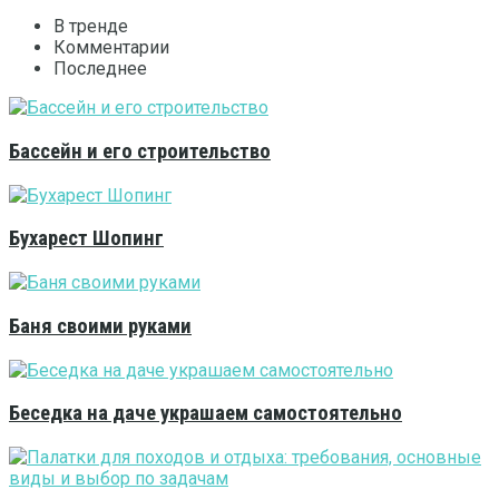
В тренде
Комментарии
Последнее
Бассейн и его строительство
Бухарест Шопинг
Баня своими руками
Беседка на даче украшаем самостоятельно