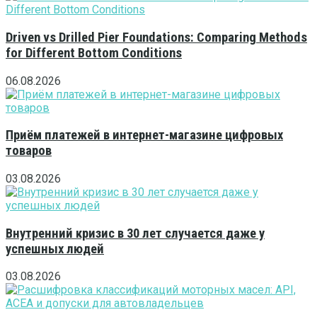
Driven vs Drilled Pier Foundations: Comparing Methods
for Different Bottom Conditions
06.08.2026
Приём платежей в интернет-магазине цифровых
товаров
03.08.2026
Внутренний кризис в 30 лет случается даже у
успешных людей
03.08.2026