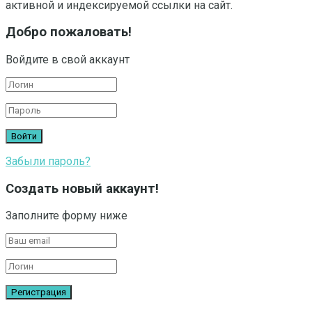
активной и индексируемой ссылки на сайт.
Добро пожаловать!
Войдите в свой аккаунт
Забыли пароль?
Создать новый аккаунт!
Заполните форму ниже