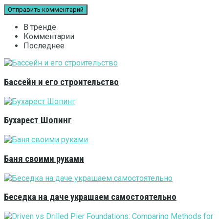
В тренде
Комментарии
Последнее
Бассейн и его строительство
Бухарест Шопинг
Баня своими руками
Беседка на даче украшаем самостоятельно