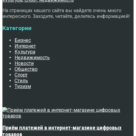
На страницах нашего сайта вы найдете очень много
интересного. Заходите, читайте, делитесь информацией!
Категории
Бизнес
Интернет
Культура
Недвижимость
Новости
Общество
Спорт
Стиль
Туризм
Свежее
Приём платежей в интернет-магазине цифровых
товаров