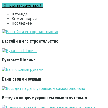
В тренде
Комментарии
Последнее
Бассейн и его строительство
Бухарест Шопинг
Баня своими руками
Беседка на даче украшаем самостоятельно