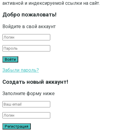
активной и индексируемой ссылки на сайт.
Добро пожаловать!
Войдите в свой аккаунт
Забыли пароль?
Создать новый аккаунт!
Заполните форму ниже