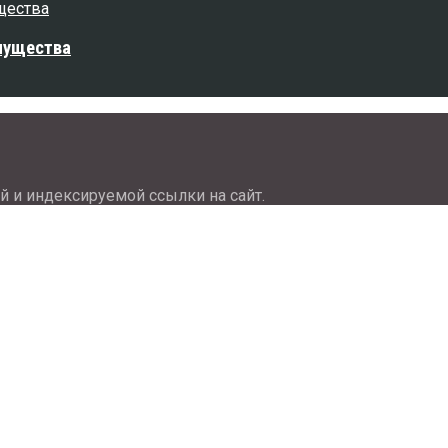
мущества
й и индексируемой ссылки на сайт.