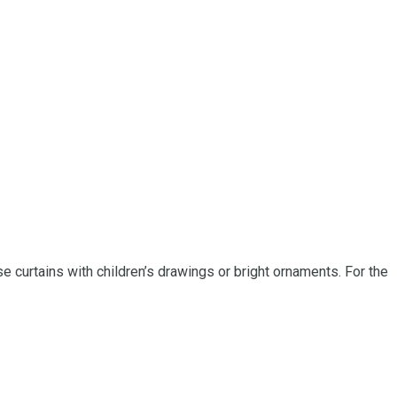
se curtains with children’s drawings or bright ornaments. For the