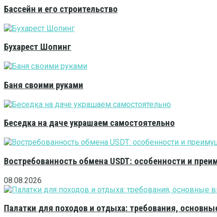
Бассейн и его строительство
Бухарест Шопинг
Баня своими руками
Беседка на даче украшаем самостоятельно
Востребованность обмена USDT: особенности и преи
08.08.2026
Палатки для походов и отдыха: требования, основны