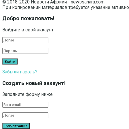
© 2018-2020 Новости Африки - newssahara.com.
При копировании материалов требуется указание активно
Добро пожаловать!
Войдите в свой аккаунт
Забыли пароль?
Создать новый аккаунт!
Заполните форму ниже