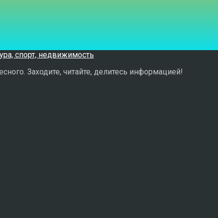
сного. Заходите, читайте, делитесь информацией!