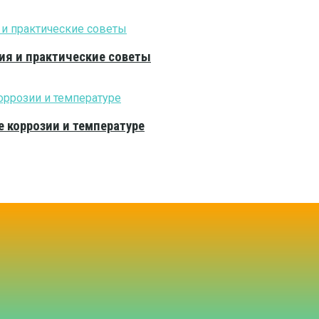
ия и практические советы
е коррозии и температуре