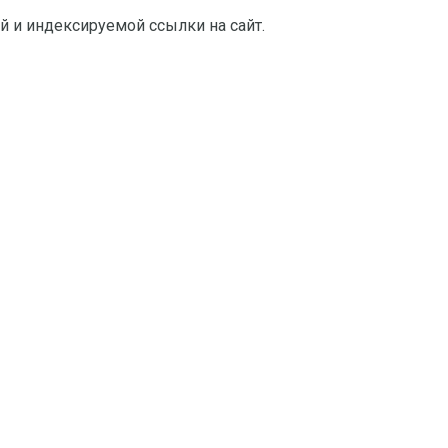
й и индексируемой ссылки на сайт.