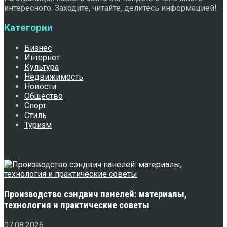
интересного. Заходите, читайте, делитесь информацией!
Категории
Бизнес
Интернет
Культура
Недвижимость
Новости
Общество
Спорт
Стиль
Туризм
Свежее
Производство сэндвич панелей: материалы,
технология и практические советы
07.08.2026