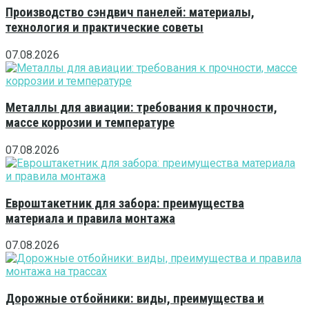
Производство сэндвич панелей: материалы,
технология и практические советы
07.08.2026
Металлы для авиации: требования к прочности,
массе коррозии и температуре
07.08.2026
Евроштакетник для забора: преимущества
материала и правила монтажа
07.08.2026
Дорожные отбойники: виды, преимущества и