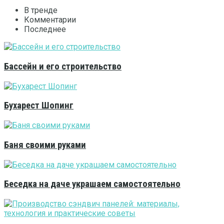
В тренде
Комментарии
Последнее
Бассейн и его строительство
Бухарест Шопинг
Баня своими руками
Беседка на даче украшаем самостоятельно