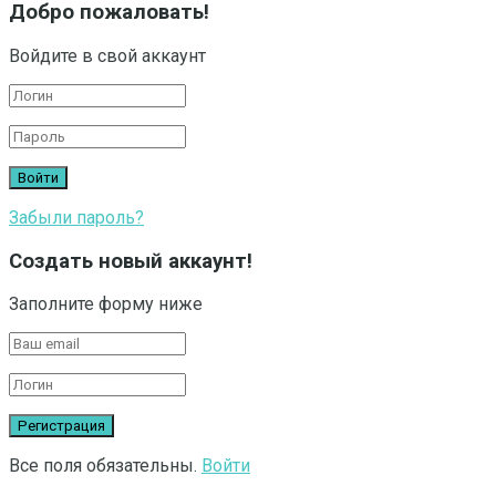
Добро пожаловать!
Войдите в свой аккаунт
Забыли пароль?
Создать новый аккаунт!
Заполните форму ниже
Все поля обязательны.
Войти