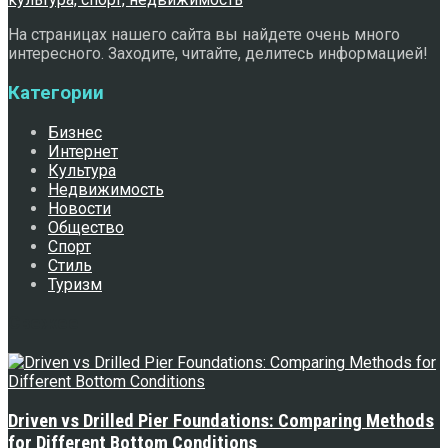
На страницах нашего сайта вы найдете очень много
интересного. Заходите, читайте, делитесь информацией!
Категории
Бизнес
Интернет
Культура
Недвижимость
Новости
Общество
Спорт
Стиль
Туризм
Свежее
Driven vs Drilled Pier Foundations: Comparing Methods
for Different Bottom Conditions