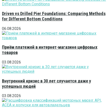
Driven vs Drilled Pier Foundations: Comparing Methods
for Different Bottom Conditions
06.08.2026
Приём платежей в интернет-магазине цифровых
товаров
03.08.2026
Внутренний кризис в 30 лет случается даже у
успешных людей
03.08.2026