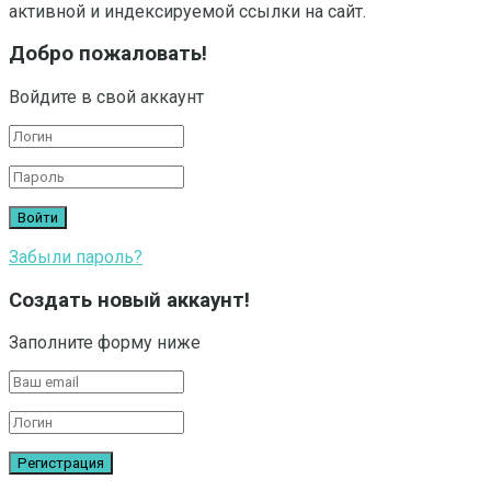
активной и индексируемой ссылки на сайт.
Добро пожаловать!
Войдите в свой аккаунт
Забыли пароль?
Создать новый аккаунт!
Заполните форму ниже