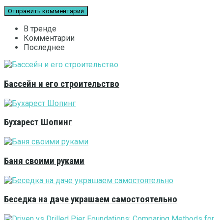
В тренде
Комментарии
Последнее
Бассейн и его строительство
Бухарест Шопинг
Баня своими руками
Беседка на даче украшаем самостоятельно