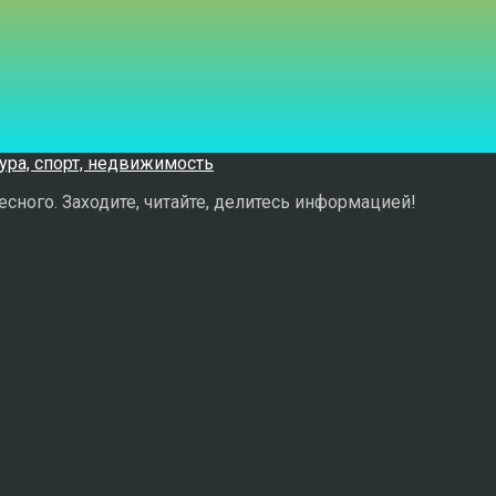
сного. Заходите, читайте, делитесь информацией!