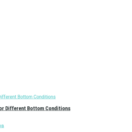
or Different Bottom Conditions