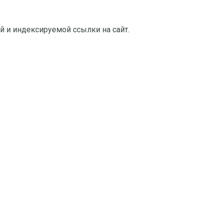
й и индексируемой ссылки на сайт.