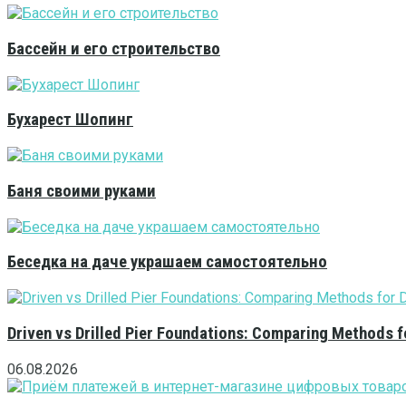
Бассейн и его строительство
Бухарест Шопинг
Баня своими руками
Беседка на даче украшаем самостоятельно
Driven vs Drilled Pier Foundations: Comparing Methods f
06.08.2026