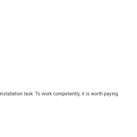
installation task. To work competently, it is worth paying