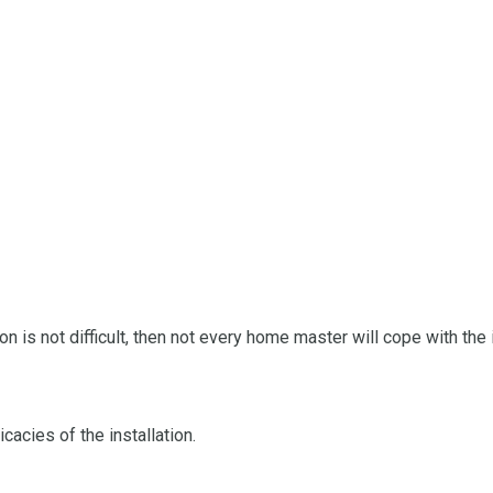
n is not difficult, then not every home master will cope with the 
acies of the installation.