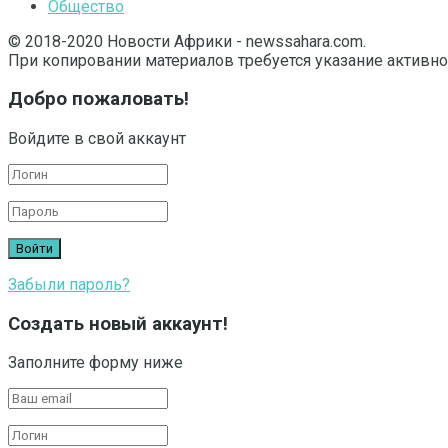
Общество
© 2018-2020 Новости Африки - newssahara.com.
При копировании материалов требуется указание активно
Добро пожаловать!
Войдите в свой аккаунт
Забыли пароль?
Создать новый аккаунт!
Заполните форму ниже