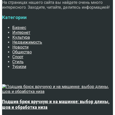
На страницах нашего сайта вы найдете очень много
интересного. Заходите, читайте, делитесь информацией!
Категории
Бизнес
Интернет
Культура
Недвижимость
Новости
Общество
Спорт
Стиль
Туризм
Свежее
Подшив брюк вручную и на машинке: выбор длины,
шов и обработка низа