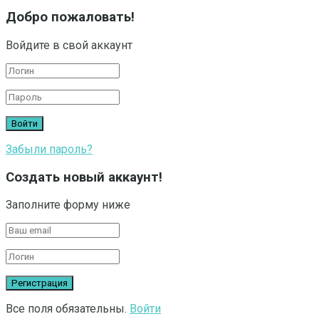
Добро пожаловать!
Войдите в свой аккаунт
Забыли пароль?
Создать новый аккаунт!
Заполните форму ниже
Все поля обязательны.
Войти