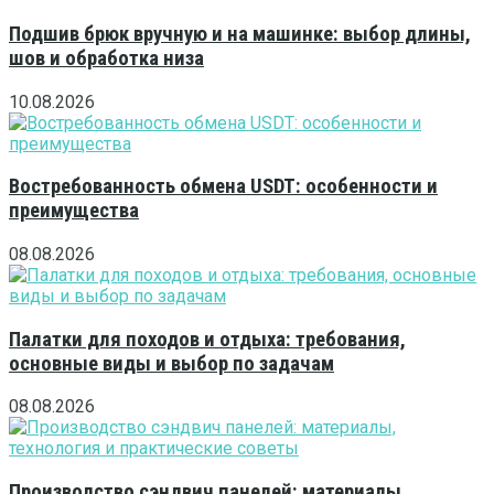
Подшив брюк вручную и на машинке: выбор длины,
шов и обработка низа
10.08.2026
Востребованность обмена USDT: особенности и
преимущества
08.08.2026
Палатки для походов и отдыха: требования,
основные виды и выбор по задачам
08.08.2026
Производство сэндвич панелей: материалы,