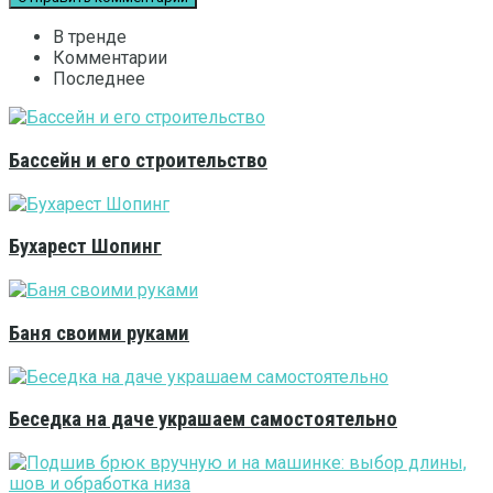
В тренде
Комментарии
Последнее
Бассейн и его строительство
Бухарест Шопинг
Баня своими руками
Беседка на даче украшаем самостоятельно