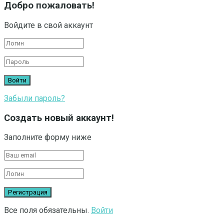
Добро пожаловать!
Войдите в свой аккаунт
Забыли пароль?
Создать новый аккаунт!
Заполните форму ниже
Все поля обязательны.
Войти