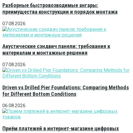
Разборные быстровозводимые ангары:
преимущества конструкции и порядок монтажа
07.08.2026
Акустические сэндвич панели: требования к
материалам и монтажные решения
07.08.2026
Driven vs Drilled Pier Foundations: Comparing Methods
for Different Bottom Conditions
06.08.2026
Приём платежей в интернет-магазине цифровых