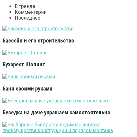
В тренде
Комментарии
Последнее
Бассейн и его строительство
Бухарест Шопинг
Баня своими руками
Беседка на даче украшаем самостоятельно