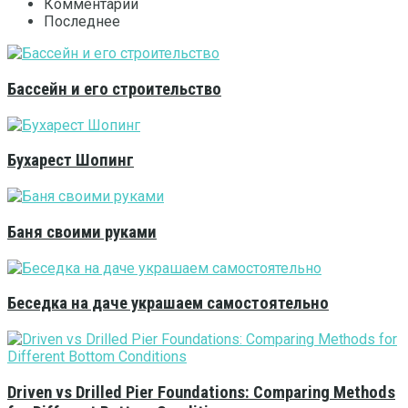
Комментарии
Последнее
Бассейн и его строительство
Бухарест Шопинг
Баня своими руками
Беседка на даче украшаем самостоятельно
Driven vs Drilled Pier Foundations: Comparing Methods