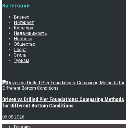
Категории
Бизнес
Интернет
Культура
Недвижимость
Новости
Общество
Спорт
Стиль
Туризм
Свежее
Driven vs Drilled Pier Foundations: Comparing Methods
for Different Bottom Conditions
06.08.2026
Главная