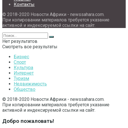
Контакты
© 2018-2020 Новости Африки - newssahara.com.
При копировании материалов требуется указание
активной и индексируемой ссылки на сайт.
Нет результатов
Смотреть все результаты
Бизнес
Спорт
Культура
Интернет
Туризм
Недвижимость
Общество
© 2018-2020 Новости Африки - newssahara.com.
При копировании материалов требуется указание
активной и индексируемой ссылки на сайт.
Добро пожаловать!