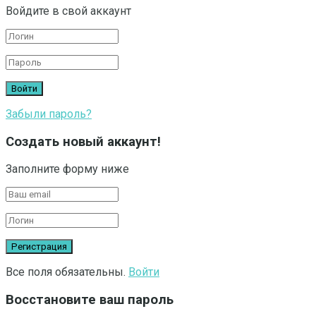
Войдите в свой аккаунт
Забыли пароль?
Создать новый аккаунт!
Заполните форму ниже
Все поля обязательны.
Войти
Восстановите ваш пароль