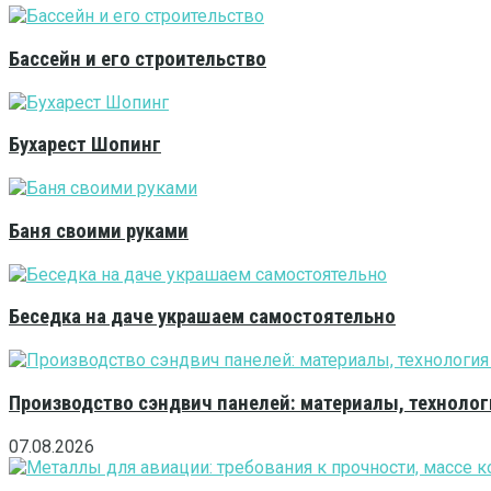
Бассейн и его строительство
Бухарест Шопинг
Баня своими руками
Беседка на даче украшаем самостоятельно
Производство сэндвич панелей: материалы, технолог
07.08.2026