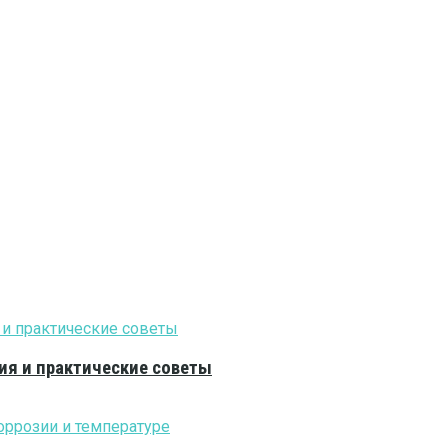
ия и практические советы