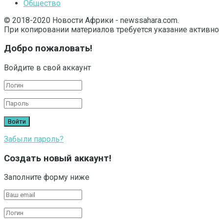
Общество
© 2018-2020 Новости Африки - newssahara.com.
При копировании материалов требуется указание активно
Добро пожаловать!
Войдите в свой аккаунт
Забыли пароль?
Создать новый аккаунт!
Заполните форму ниже