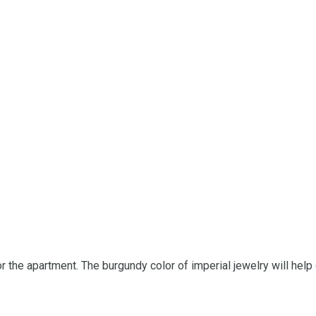
 for the apartment. The burgundy color of imperial jewelry will he