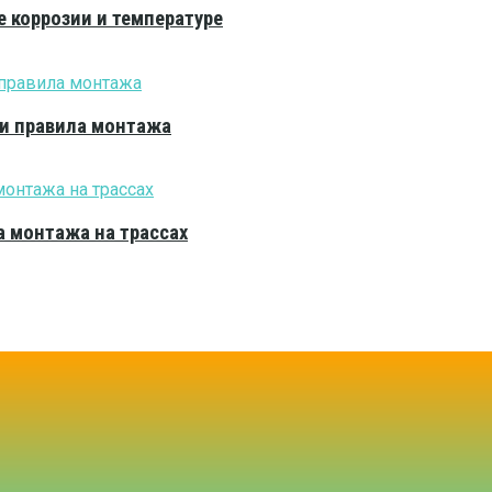
е коррозии и температуре
 и правила монтажа
 монтажа на трассах