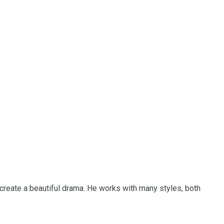
lp create a beautiful drama. He works with many styles, both