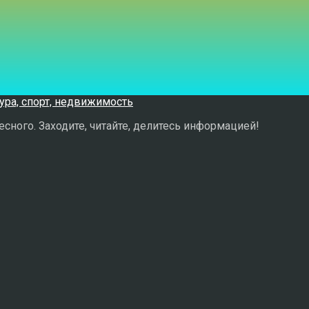
сного. Заходите, читайте, делитесь информацией!