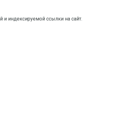
й и индексируемой ссылки на сайт.