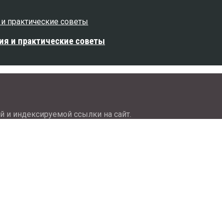
ия и практические советы
й и индексируемой ссылки на сайт.