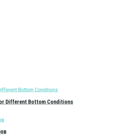
or Different Bottom Conditions
ров