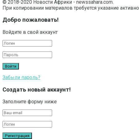
© 2018-2020 Новости Африки - newssahara.com.
При копировании материалов требуется указание активно
Добро пожаловать!
Войдите в свой аккаунт
Забыли пароль?
Создать новый аккаунт!
Заполните форму ниже