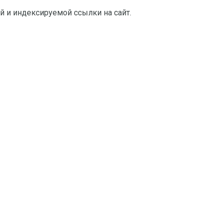
й и индексируемой ссылки на сайт.