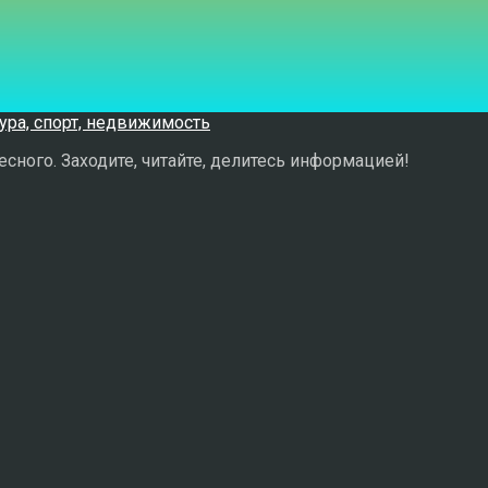
сного. Заходите, читайте, делитесь информацией!