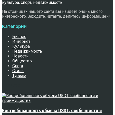
На страницах нашего сайта вы найдете очень много
интересного. Заходите, читайте, делитесь информацией!
Категории
Бизнес
Интернет
Культура
Недвижимость
Новости
Общество
Спорт
Стиль
Туризм
Свежее
Востребованность обмена USDT: особенности и