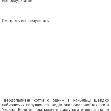
Нет результатов
Смотреть все результаты
Твердопаливні котли є одним з найбільш швидко
набираючих популярність видів опалювальної техніки в
Україні. Вони цілком можуть виступати в якості гідної