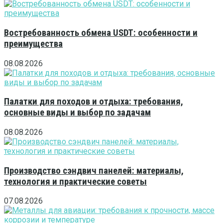
Востребованность обмена USDT: особенности и
преимущества
08.08.2026
Палатки для походов и отдыха: требования,
основные виды и выбор по задачам
08.08.2026
Производство сэндвич панелей: материалы,
технология и практические советы
07.08.2026