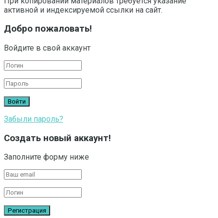
При копировании материалов требуется указание
активной и индексируемой ссылки на сайт.
Добро пожаловать!
Войдите в свой аккаунт
Забыли пароль?
Создать новый аккаунт!
Заполните форму ниже