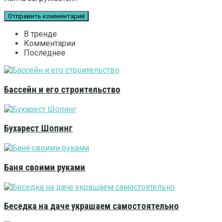
В тренде
Комментарии
Последнее
Бассейн и его строительство
Бухарест Шопинг
Баня своими руками
Беседка на даче украшаем самостоятельно