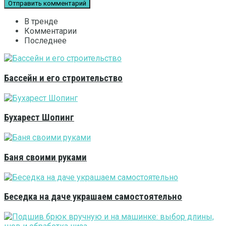
В тренде
Комментарии
Последнее
Бассейн и его строительство
Бухарест Шопинг
Баня своими руками
Беседка на даче украшаем самостоятельно