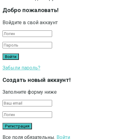
Добро пожаловать!
Войдите в свой аккаунт
Забыли пароль?
Создать новый аккаунт!
Заполните форму ниже
Все поля обязательны.
Войти