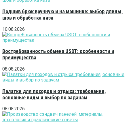
Подшив брюк вручную и на машинке: выбор длины,
шов и обработка низа
10.08.2026
Востребованность обмена USDT: особенности и
преимущества
08.08.2026
Палатки для походов и отдыха: требования,
основные виды и выбор по задачам
08.08.2026