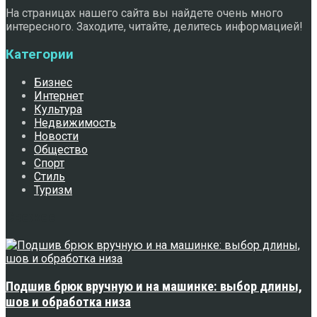
На страницах нашего сайта вы найдете очень много
интересного. Заходите, читайте, делитесь информацией!
Категории
Бизнес
Интернет
Культура
Недвижимость
Новости
Общество
Спорт
Стиль
Туризм
Свежее
Подшив брюк вручную и на машинке: выбор длины,
шов и обработка низа