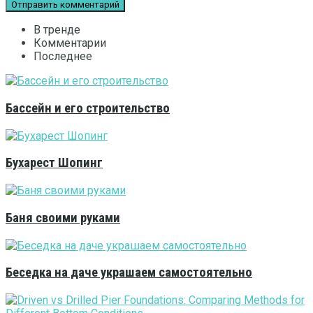
В тренде
Комментарии
Последнее
Бассейн и его строительство
Бухарест Шопинг
Баня своими руками
Беседка на даче украшаем самостоятельно