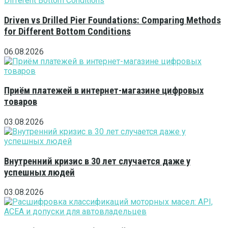
Driven vs Drilled Pier Foundations: Comparing Methods
for Different Bottom Conditions
06.08.2026
Приём платежей в интернет-магазине цифровых
товаров
03.08.2026
Внутренний кризис в 30 лет случается даже у
успешных людей
03.08.2026