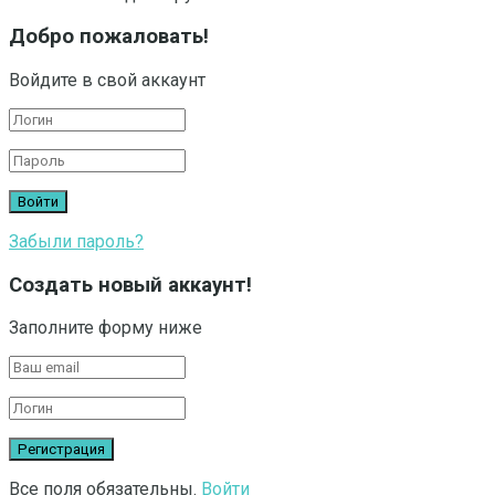
Добро пожаловать!
Войдите в свой аккаунт
Забыли пароль?
Создать новый аккаунт!
Заполните форму ниже
Все поля обязательны.
Войти