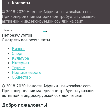
Контакты
© 2018-2020 Новости Африки - newssahara.com.
При копировании материалов требуется указание
активной и индексируемой ссылки на сайт.
Нет результатов
Смотреть все результаты
Бизнес
Спорт
Культура
Интернет
Туризм
Недвижимость
Общество
© 2018-2020 Новости Африки - newssahara.com.
При копировании материалов требуется указание
активной и индексируемой ссылки на сайт.
Добро пожаловать!