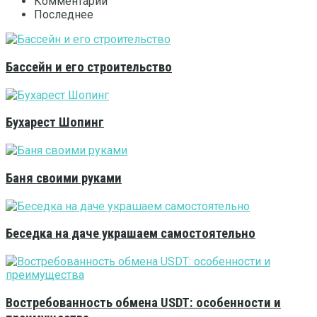
Комментарии
Последнее
Бассейн и его строительство
Бухарест Шопинг
Баня своими руками
Беседка на даче украшаем самостоятельно
Востребованность обмена USDT: особенности и