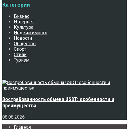
Категории
Бизнес
Интернет
Культура
Недвижимость
Новости
Общество
Спорт
Стиль
Туризм
Свежее
Востребованность обмена USDT: особенности и
преимущества
08.08.2026
Главная