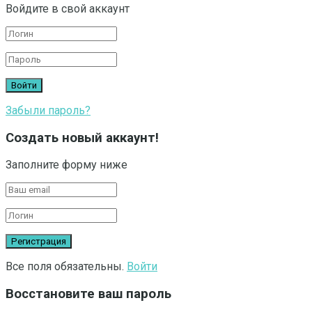
Войдите в свой аккаунт
Забыли пароль?
Создать новый аккаунт!
Заполните форму ниже
Все поля обязательны.
Войти
Восстановите ваш пароль