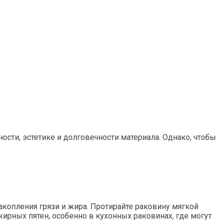
сти, эстетике и долговечности материала. Однако, чтобы
акопления грязи и жира. Протирайте раковину мягкой
ирных пятен, особенно в кухонных раковинах, где могут