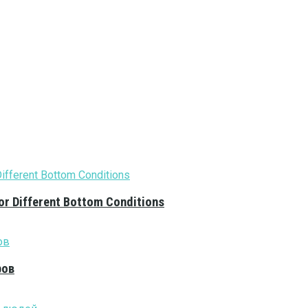
or Different Bottom Conditions
ров