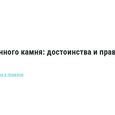
енного камня: достоинства и пра