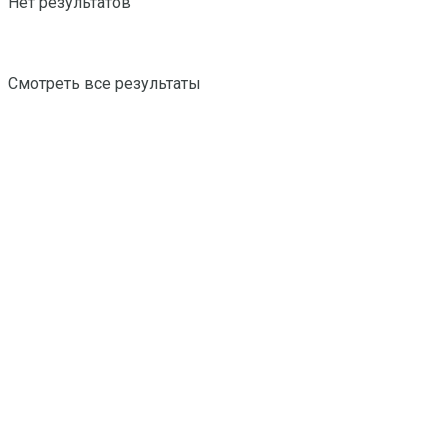
Нет результатов
Смотреть все результаты