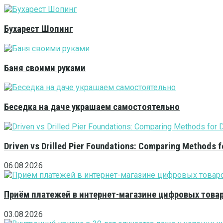
Бухарест Шопинг
Баня своими руками
Беседка на даче украшаем самостоятельно
Driven vs Drilled Pier Foundations: Comparing Methods f
06.08.2026
Приём платежей в интернет-магазине цифровых това
03.08.2026