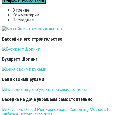
В тренде
Комментарии
Последнее
Бассейн и его строительство
Бухарест Шопинг
Баня своими руками
Беседка на даче украшаем самостоятельно