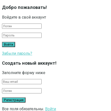
Добро пожаловать!
Войдите в свой аккаунт
Забыли пароль?
Создать новый аккаунт!
Заполните форму ниже
Все поля обязательны.
Войти