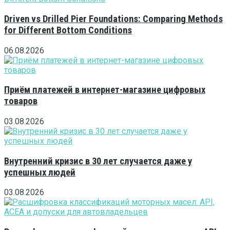
Driven vs Drilled Pier Foundations: Comparing Methods
for Different Bottom Conditions
06.08.2026
Приём платежей в интернет-магазине цифровых
товаров
03.08.2026
Внутренний кризис в 30 лет случается даже у
успешных людей
03.08.2026