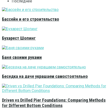
Последнее
Бассейн и его строительство
Бухарест Шопинг
Баня своими руками
Беседка на даче украшаем самостоятельно
Driven vs Drilled Pier Foundations: Comparing Methods
for Different Bottom Conditions