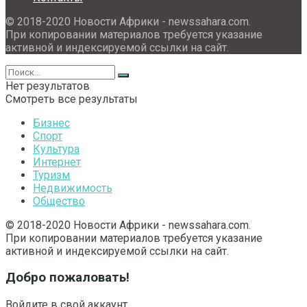
© 2018-2020 Новости Африки - newssahara.com.
При копировании материалов требуется указание
активной и индексируемой ссылки на сайт.
Нет результатов
Смотреть все результаты
Бизнес
Спорт
Культура
Интернет
Туризм
Недвижимость
Общество
© 2018-2020 Новости Африки - newssahara.com.
При копировании материалов требуется указание
активной и индексируемой ссылки на сайт.
Добро пожаловать!
Войдите в свой аккаунт