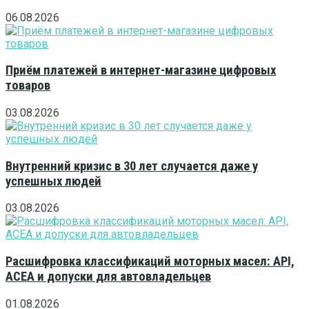
06.08.2026
Приём платежей в интернет-магазине цифровых
товаров
03.08.2026
Внутренний кризис в 30 лет случается даже у
успешных людей
03.08.2026
Расшифровка классификаций моторных масел: API,
ACEA и допуски для автовладельцев
01.08.2026