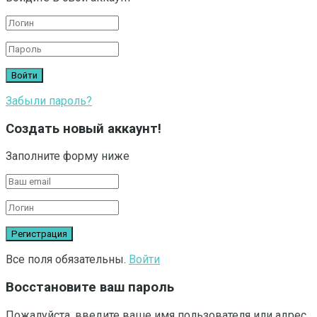
Забыли пароль?
Создать новый аккаунт!
Заполните форму ниже
Все поля обязательны.
Войти
Восстановите ваш пароль
Пожалуйста, введите ваше имя пользователя или адрес