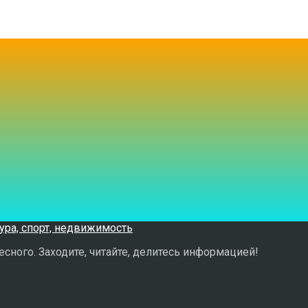
сного. Заходите, читайте, делитесь информацией!