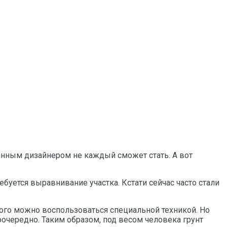
анным дизайнером не каждый сможет стать. А вот
ебуется выравнивание участка. Кстати сейчас часто стали
 этого можно воспользоваться специальной техникой. Но
очередно. Таким образом, под весом человека грунт