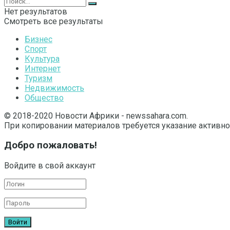
Нет результатов
Смотреть все результаты
Бизнес
Спорт
Культура
Интернет
Туризм
Недвижимость
Общество
© 2018-2020 Новости Африки - newssahara.com.
При копировании материалов требуется указание активно
Добро пожаловать!
Войдите в свой аккаунт