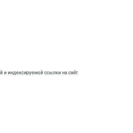
й и индексируемой ссылки на сайт.