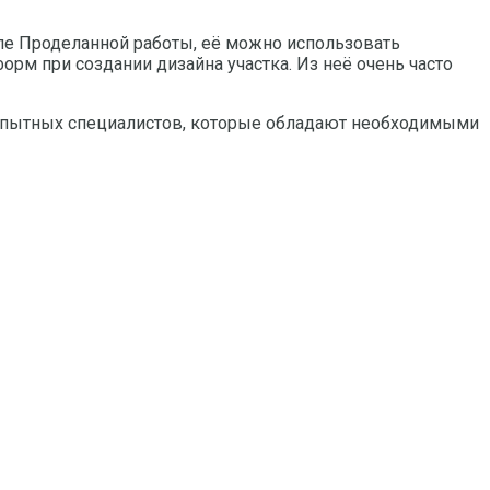
сле Проделанной работы, её можно использовать
орм при создании дизайна участка. Из неё очень часто
 опытных специалистов, которые обладают необходимыми