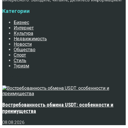
Категории
Бизнес
Интернет
Культура
Недвижимость
Новости
Общество
Спорт
Стиль
Туризм
Свежее
Востребованность обмена USDT: особенности и
преимущества
08.08.2026