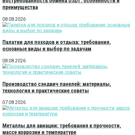
Востребованность обмена USDT: особенности и
преимущества
08.08.2026
Палатки для походов и отдыха: требования,
основные виды и выбор по задачам
08.08.2026
Производство сэндвич панелей: материалы,
технология и практические советы
07.08.2026
Металлы для авиации: требования к прочности,
массе коррозии и температуре