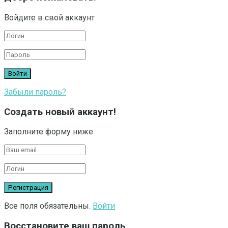
Войдите в свой аккаунт
Забыли пароль?
Создать новый аккаунт!
Заполните форму ниже
Все поля обязательны.
Войти
Восстановите ваш пароль