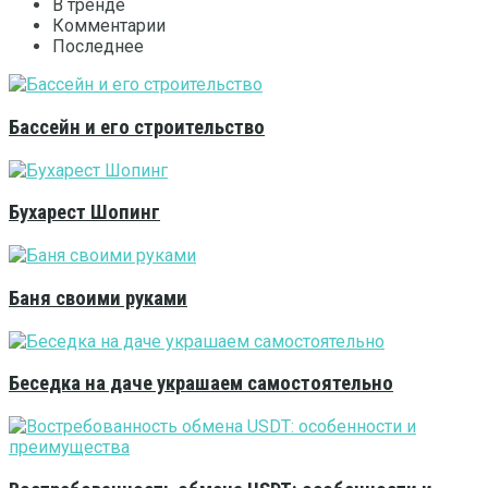
В тренде
Комментарии
Последнее
Бассейн и его строительство
Бухарест Шопинг
Баня своими руками
Беседка на даче украшаем самостоятельно