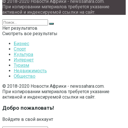
© 2018-2020 Новости Африки - newssahara.com.
При копировании материалов требуется указание
активной и индексируемой ссылки на сайт.
Нет результатов
Смотреть все результаты
Бизнес
Спорт
Культура
Интернет
Туризм
Недвижимость
Общество
© 2018-2020 Новости Африки - newssahara.com.
При копировании материалов требуется указание
активной и индексируемой ссылки на сайт.
Добро пожаловать!
Войдите в свой аккаунт