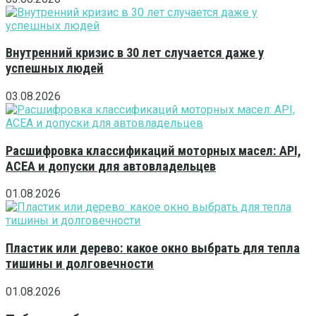
Внутренний кризис в 30 лет случается даже у
успешных людей
03.08.2026
Расшифровка классификаций моторных масел: API,
ACEA и допуски для автовладельцев
01.08.2026
Пластик или дерево: какое окно выбрать для тепла
тишины и долговечности
01.08.2026