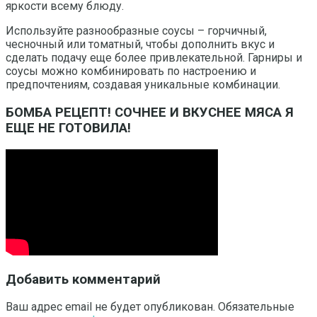
яркости всему блюду.
Используйте разнообразные соусы – горчичный,
чесночный или томатный, чтобы дополнить вкус и
сделать подачу еще более привлекательной. Гарниры и
соусы можно комбинировать по настроению и
предпочтениям, создавая уникальные комбинации.
БОМБА РЕЦЕПТ! СОЧНЕЕ И ВКУСНЕЕ МЯСА Я
ЕЩЕ НЕ ГОТОВИЛА!
Добавить комментарий
Ваш адрес email не будет опубликован.
Обязательные