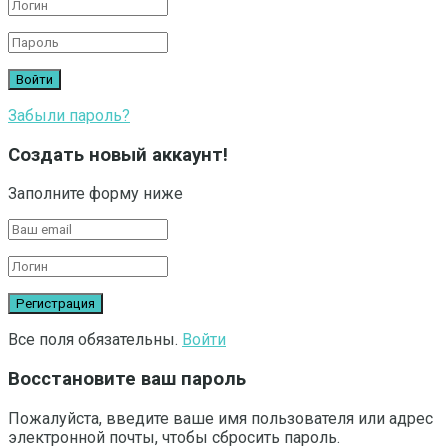
Забыли пароль?
Создать новый аккаунт!
Заполните форму ниже
Все поля обязательны.
Войти
Восстановите ваш пароль
Пожалуйста, введите ваше имя пользователя или адрес
электронной почты, чтобы сбросить пароль.