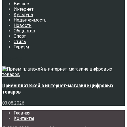
Бизнес
Интернет
Культура
Недвижимость
Новости
Общество
Спорт
Стиль
Туризм
Свежее
Приём платежей в интернет-магазине цифровых
товаров
03.08.2026
Главная
Контакты