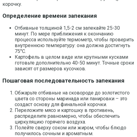
корочку.
Определение времени запекания
Отбивные толщиной 1,5-2 см запекайте 25-30
минут. По мере приближения к окончанию
процесса используйте термометр, чтобы проверить
внутреннюю температуру: она должна достигнуть
75°C.
Картофель в целом виде или крупными кусками
готовьте дополнительно 40-50 минут. Точные сроки
зависят от размеров кусочков.
Пошаговая последовательность запекания
Обжарьте отбивные на сковороде до золотистого
цвета со стороны маринада или панировки – это
создаст основу для финальной корочки.
Переложите мясо и картошку в противень,
распределите равномерно, чтобы обеспечить
циркуляцию горячего воздуха.
Полейте сверху соком или жиром, чтобы блюдо
получилось сочным и ароматным.