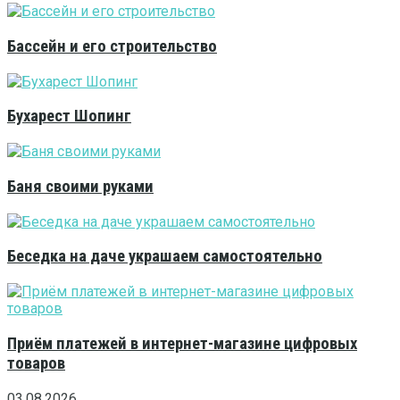
Бассейн и его строительство
Бухарест Шопинг
Баня своими руками
Беседка на даче украшаем самостоятельно
Приём платежей в интернет-магазине цифровых
товаров
03.08.2026