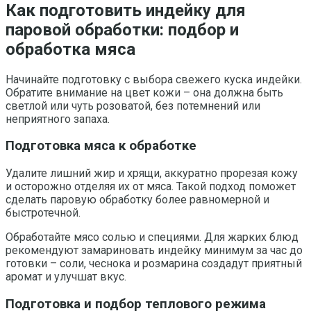
Как подготовить индейку для
паровой обработки: подбор и
обработка мяса
Начинайте подготовку с выбора свежего куска индейки.
Обратите внимание на цвет кожи – она должна быть
светлой или чуть розоватой, без потемнений или
неприятного запаха.
Подготовка мяса к обработке
Удалите лишний жир и хрящи, аккуратно прорезая кожу
и осторожно отделяя их от мяса. Такой подход поможет
сделать паровую обработку более равномерной и
быстротечной.
Обработайте мясо солью и специями. Для жарких блюд
рекомендуют замариновать индейку минимум за час до
готовки – соли, чеснока и розмарина создадут приятный
аромат и улучшат вкус.
Подготовка и подбор теплового режима