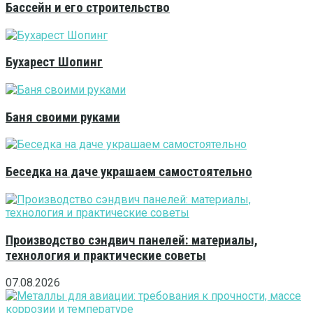
Бассейн и его строительство
Бухарест Шопинг
Баня своими руками
Беседка на даче украшаем самостоятельно
Производство сэндвич панелей: материалы,
технология и практические советы
07.08.2026