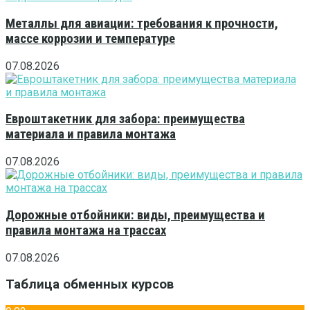
Металлы для авиации: требования к прочности,
массе коррозии и температуре
07.08.2026
Евроштакетник для забора: преимущества
материала и правила монтажа
07.08.2026
Дорожные отбойники: виды, преимущества и
правила монтажа на трассах
07.08.2026
Таблица обменных курсов