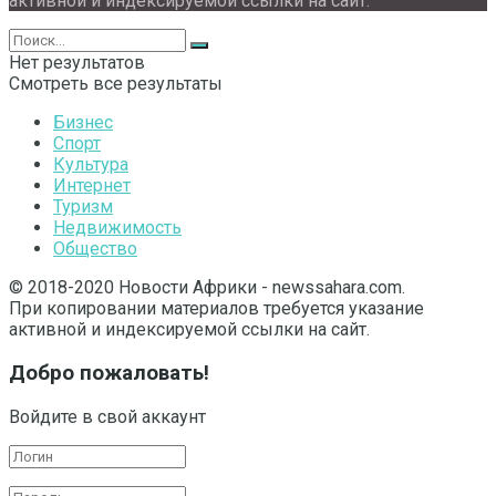
активной и индексируемой ссылки на сайт.
Нет результатов
Смотреть все результаты
Бизнес
Спорт
Культура
Интернет
Туризм
Недвижимость
Общество
© 2018-2020 Новости Африки - newssahara.com.
При копировании материалов требуется указание
активной и индексируемой ссылки на сайт.
Добро пожаловать!
Войдите в свой аккаунт