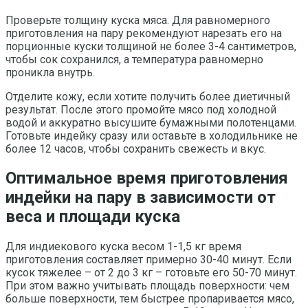
Проверьте толщину куска мяса. Для равномерного
приготовления на пару рекомендуют нарезать его на
порционные куски толщиной не более 3-4 сантиметров,
чтобы сок сохранился, а температура равномерно
проникла внутрь.
Отделите кожу, если хотите получить более диетичный
результат. После этого промойте мясо под холодной
водой и аккуратно высушите бумажными полотенцами.
Готовьте индейку сразу или оставьте в холодильнике не
более 12 часов, чтобы сохранить свежесть и вкус.
Оптимальное время приготовления
индейки на пару в зависимости от
веса и площади куска
Для индиекового куска весом 1-1,5 кг время
приготовления составляет примерно 30-40 минут. Если
кусок тяжелее – от 2 до 3 кг – готовьте его 50-70 минут.
При этом важно учитывать площадь поверхности: чем
больше поверхности, тем быстрее пропаривается мясо,