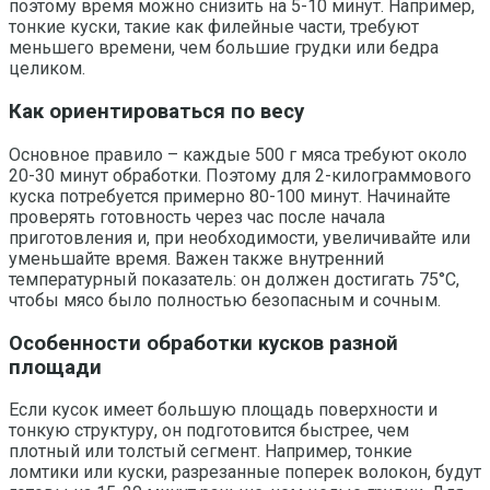
поэтому время можно снизить на 5-10 минут. Например,
тонкие куски, такие как филейные части, требуют
меньшего времени, чем большие грудки или бедра
целиком.
Как ориентироваться по весу
Основное правило – каждые 500 г мяса требуют около
20-30 минут обработки. Поэтому для 2-килограммового
куска потребуется примерно 80-100 минут. Начинайте
проверять готовность через час после начала
приготовления и, при необходимости, увеличивайте или
уменьшайте время. Важен также внутренний
температурный показатель: он должен достигать 75°C,
чтобы мясо было полностью безопасным и сочным.
Особенности обработки кусков разной
площади
Если кусок имеет большую площадь поверхности и
тонкую структуру, он подготовится быстрее, чем
плотный или толстый сегмент. Например, тонкие
ломтики или куски, разрезанные поперек волокон, будут