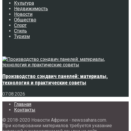
Культура
Недвижимость
Новости
Общество
Спорт
Стиль
Туризм
Свежее
Производство сэндвич панелей: материалы,
технология и практические советы
07.08.2026
Главная
Контакты
© 2018-2020 Новости Африки - newssahara.com.
При копировании материалов требуется указание