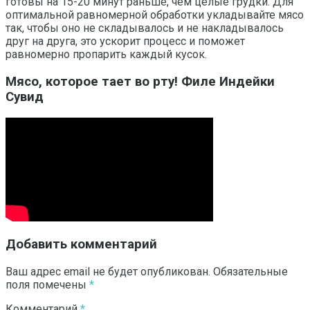
готовы на 15-20 минут раньше, чем целые грудки. Для
оптимальной равномерной обработки укладывайте мясо
так, чтобы оно не складывалось и не накладывалось
друг на друга, это ускорит процесс и поможет
равномерно пропарить каждый кусок.
Мясо, которое тает во рту! Филе Индейки
Сувид
Добавить комментарий
Ваш адрес email не будет опубликован.
Обязательные
поля помечены
*
Комментарий
*