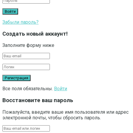
Забыли пароль?
Создать новый аккаунт!
Заполните форму ниже
Все поля обязательны.
Войти
Восстановите ваш пароль
Пожалуйста, введите ваше имя пользователя или адрес
электронной почты, чтобы сбросить пароль.