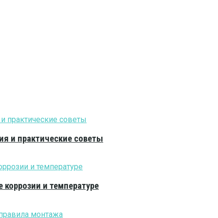
ия и практические советы
е коррозии и температуре