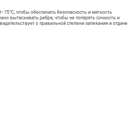
–75°C, чтобы обеспечить безопасность и мягкость
рано вытаскивать ребра, чтобы не потерять сочность и
свидетельствует о правильной степени запекания и отдаче