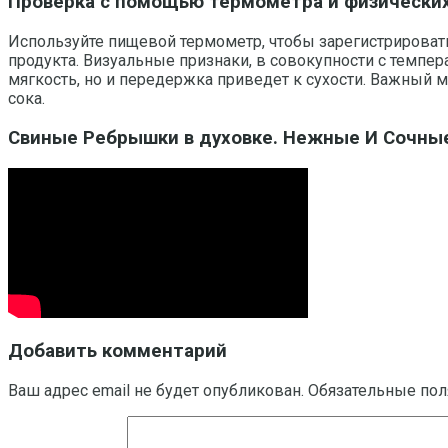
Проверка с помощью термометра и физически
Используйте пищевой термометр, чтобы зарегистрировать
продукта. Визуальные признаки, в совокупности с темпер
мягкость, но и передержка приведет к сухости. Важный м
сока.
Свиные Ребрышки в духовке. Нежные И Сочные
Добавить комментарий
Ваш адрес email не будет опубликован.
Обязательные по