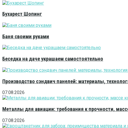
Бухарест Шопинг
Баня своими руками
Беседка на даче украшаем самостоятельно
Производство сэндвич панелей: материалы, технолог
07.08.2026
Металлы для авиации: требования к прочности, масс
07.08.2026