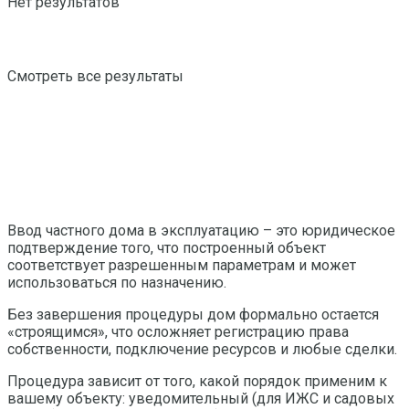
Нет результатов
Смотреть все результаты
Ввод частного дома в эксплуатацию – это юридическое
подтверждение того, что построенный объект
соответствует разрешенным параметрам и может
использоваться по назначению.
Без завершения процедуры дом формально остается
«строящимся», что осложняет регистрацию права
собственности, подключение ресурсов и любые сделки.
Процедура зависит от того, какой порядок применим к
вашему объекту: уведомительный (для ИЖС и садовых