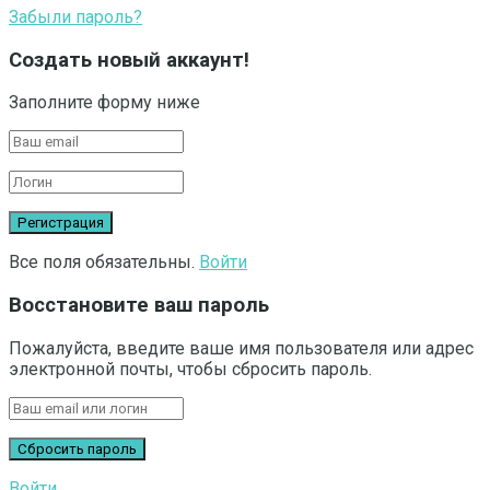
Забыли пароль?
Создать новый аккаунт!
Заполните форму ниже
Все поля обязательны.
Войти
Восстановите ваш пароль
Пожалуйста, введите ваше имя пользователя или адрес
электронной почты, чтобы сбросить пароль.
Войти