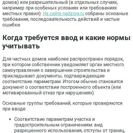
домов) или разрешительный (в отдельных случаях,
например при особеных условиях или требованиях
местных правил).
На сайте nadzora.ru
собраны основные
требования, последовательность действий и частые
ошибки.
Когда требуется ввод и какие нормы
учитывать
Для частных домов наиболее распространен порядок,
при котором собственник уведомляет орган местного
самоуправления о завершении строительства и
прикладывает документы, подтверждающие
соответствие параметрам. Итогом обычно становится
документ о соответствии построенного объекта (или
мотивированный отказ при нарушениях).
Основные группы требований, которые проверяются
при вводе:
Соответствие параметрам участка и
градостроительным ограничениям: вид
разрешенного использования, отступы от границ,