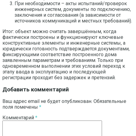
При необходимости – акты испытаний/проверок
инженерных систем, документы по подключению,
заключения и согласования (в зависимости от
источников коммуникаций и местных требований).
Итог: объект можно считать завершённым, когда
фактически построены и функционируют ключевые
конструктивные элементы и инженерные системы, а
юридически готовность подтверждается документами,
фиксирующими соответствие построенного дома
заявленным параметрам и требованиям. Только при
одновременном выполнении этих условий переход к
этапу ввода в эксплуатацию и последующей
регистрации проходит без задержек и претензий.
Добавить комментарий
Ваш адрес email не будет опубликован.
Обязательные
поля помечены
*
Комментарий
*