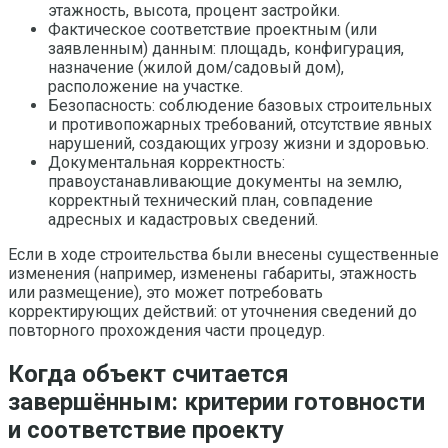
этажность, высота, процент застройки.
Фактическое соответствие проектным (или
заявленным) данным: площадь, конфигурация,
назначение (жилой дом/садовый дом),
расположение на участке.
Безопасность: соблюдение базовых строительных
и противопожарных требований, отсутствие явных
нарушений, создающих угрозу жизни и здоровью.
Документальная корректность:
правоустанавливающие документы на землю,
корректный технический план, совпадение
адресных и кадастровых сведений.
Если в ходе строительства были внесены существенные
изменения (например, изменены габариты, этажность
или размещение), это может потребовать
корректирующих действий: от уточнения сведений до
повторного прохождения части процедур.
Когда объект считается
завершённым: критерии готовности
и соответствие проекту