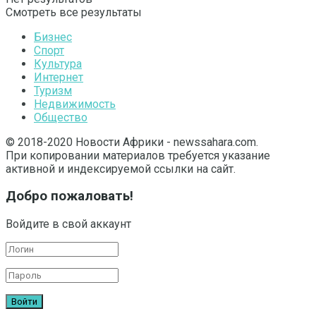
Смотреть все результаты
Бизнес
Спорт
Культура
Интернет
Туризм
Недвижимость
Общество
© 2018-2020 Новости Африки - newssahara.com.
При копировании материалов требуется указание
активной и индексируемой ссылки на сайт.
Добро пожаловать!
Войдите в свой аккаунт