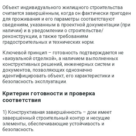
Объект индивидуального жилищного строительства
считается завершённым, когда он фактически пригоден
для проживания и его параметры соответствуют
сведениям, указанным в проектной документации (при
наличии) и в уведомлении о строительстве/
реконструкции, а также требованиям
градостроительных и технических норм.
Ключевой принцип – готовность подтверждается не
«визуальной отделкой», а наличием выполненных
конструктивных решений, инженерных систем и
документов, позволяющих однозначно
идентифицировать объект, его характеристики и
безопасность эксплуатации.
Критерии готовности и проверка
соответствия
1) Конструктивная завершённость – дом имеет
завершённый строительный контур и несущие
элементы, обеспечивающие устойчивость и
безопасность.