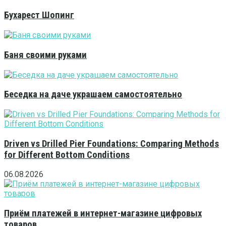
Бухарест Шопинг
Баня своими руками
Беседка на даче украшаем самостоятельно
Driven vs Drilled Pier Foundations: Comparing Methods
for Different Bottom Conditions
06.08.2026
Приём платежей в интернет-магазине цифровых
товаров