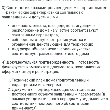
3) Соответствие параметров сведениям о строительстве
– фактические характеристики совпадают с
заявленными и допустимыми.
этажность, высота, площадь, конфигурация и
расположение дома на участке соответствуют
заявленным параметрам;
соблюдены отступы от границ участка и
ограничения, действующие для территории;
вид разрешённого использования участка
соответствует размещению жилого дома.
4) Документальная подтверждённость – готовность
фиксируется комплектом документов, позволяющих
оформить ввод и регистрацию.
Технический план дома (подготовленный
кадастровым инженером).
Документы, подтверждающие соответствие
построенного объекта заявленным параметрам (в
рамках уведомительного порядка – уведомление о
соответствии построенного объекта, если
применяется).