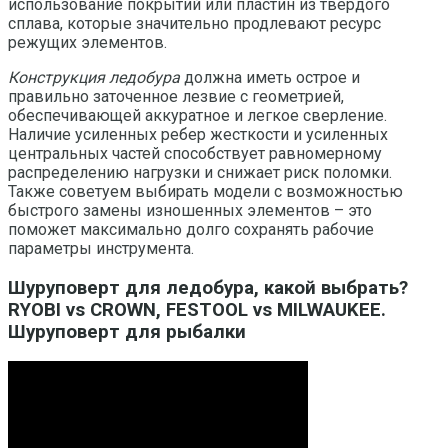
использование покрытий или пластин из твердого
сплава, которые значительно продлевают ресурс
режущих элементов.
Конструкция ледобура
должна иметь острое и
правильно заточенное лезвие с геометрией,
обеспечивающей аккуратное и легкое сверление.
Наличие усиленных ребер жесткости и усиленных
центральных частей способствует равномерному
распределению нагрузки и снижает риск поломки.
Также советуем выбирать модели с возможностью
быстрого замены изношенных элементов – это
поможет максимально долго сохранять рабочие
параметры инструмента.
Шуруповерт для ледобура, какой выбрать?
RYOBI vs CROWN, FESTOOL vs MILWAUKEE.
Шуруповерт для рыбалки