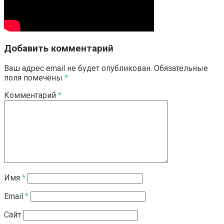
Добавить комментарий
Ваш адрес email не будет опубликован.
Обязательные
поля помечены
*
Комментарий
*
Имя
*
Email
*
Сайт