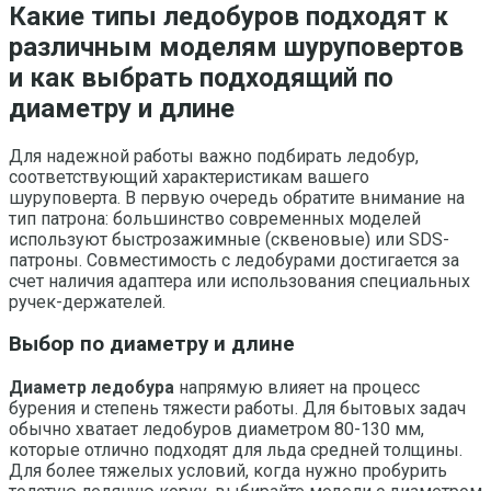
Какие типы ледобуров подходят к
различным моделям шуруповертов
и как выбрать подходящий по
диаметру и длине
Для надежной работы важно подбирать ледобур,
соответствующий характеристикам вашего
шуруповерта. В первую очередь обратите внимание на
тип патрона: большинство современных моделей
используют быстрозажимные (сквеновые) или SDS-
патроны. Совместимость с ледобурами достигается за
счет наличия адаптера или использования специальных
ручек-держателей.
Выбор по диаметру и длине
Диаметр ледобура
напрямую влияет на процесс
бурения и степень тяжести работы. Для бытовых задач
обычно хватает ледобуров диаметром 80-130 мм,
которые отлично подходят для льда средней толщины.
Для более тяжелых условий, когда нужно пробурить