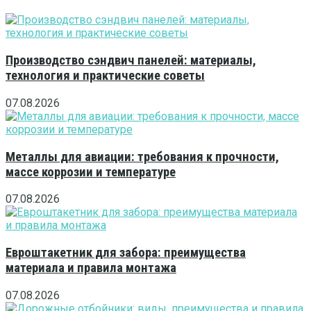
Производство сэндвич панелей: материалы,
технология и практические советы
07.08.2026
Металлы для авиации: требования к прочности,
массе коррозии и температуре
07.08.2026
Евроштакетник для забора: преимущества
материала и правила монтажа
07.08.2026