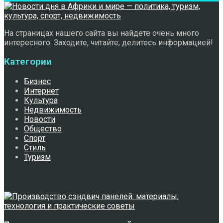
На страницах нашего сайта вы найдете очень много
интересного. Заходите, читайте, делитесь информацией!
Категории
Бизнес
Интернет
Культура
Недвижимость
Новости
Общество
Спорт
Стиль
Туризм
Свежее