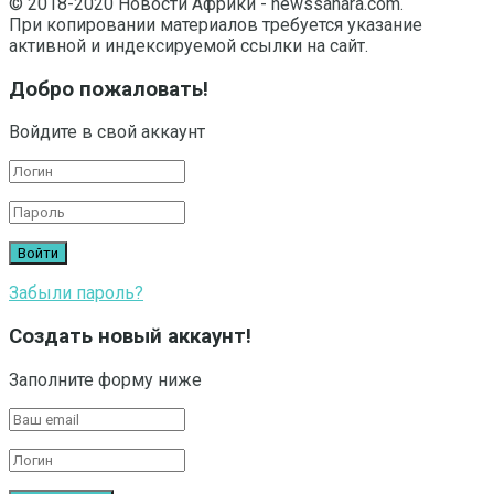
© 2018-2020 Новости Африки - newssahara.com.
При копировании материалов требуется указание
активной и индексируемой ссылки на сайт.
Добро пожаловать!
Войдите в свой аккаунт
Забыли пароль?
Создать новый аккаунт!
Заполните форму ниже