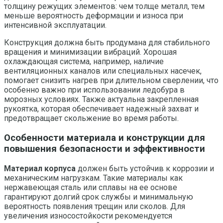
толщину режущих элементов: чем толще металл, тем
меньше вероятность деформации и износа при
интенсивной эксплуатации.
Конструкция должна быть продумана для стабильного
вращения и минимизации вибраций. Хорошая
охлаждающая система, например, наличие
вентиляционных каналов или специальных насечек,
помогает снизить нагрев при длительном сверлении, что
особенно важно при использовании ледобура в
морозных условиях. Также актуальна закрепленная
рукоятка, которая обеспечивает надежный захват и
предотвращает скольжение во время работы.
Особенности материала и конструкции для
повышения безопасности и эффективности
Материал корпуса
должен быть устойчив к коррозии и
механическим нагрузкам. Такие материалы как
нержавеющая сталь или сплавы на ее основе
гарантируют долгий срок службы и минимальную
вероятность появления трещин или сколов. Для
увеличения износостойкости рекомендуется