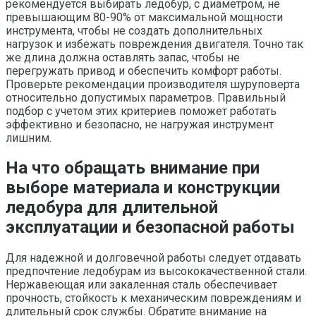
рекомендуется выбирать ледобур, с диаметром, не
превышающим 80-90% от максимальной мощности
инструмента, чтобы не создать дополнительных
нагрузок и избежать повреждения двигателя. Точно так
же длина должна оставлять запас, чтобы не
перегружать привод и обеспечить комфорт работы.
Проверьте рекомендации производителя шуруповерта
относительно допустимых параметров. Правильный
подбор с учетом этих критериев поможет работать
эффективно и безопасно, не нагружая инструмент
лишним.
На что обращать внимание при
выборе материала и конструкции
ледобура для длительной
эксплуатации и безопасной работы
Для надежной и долговечной работы следует отдавать
предпочтение ледобурам из высококачественной стали.
Нержавеющая или закаленная сталь обеспечивает
прочность, стойкость к механическим повреждениям и
длительный срок службы. Обратите внимание на