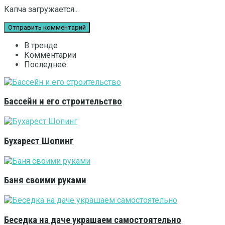
Капча загружается...
В тренде
Комментарии
Последнее
Бассейн и его строительство
Бухарест Шопинг
Баня своими руками
Беседка на даче украшаем самостоятельно