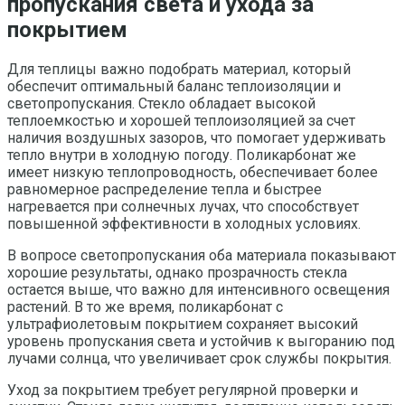
пропускания света и ухода за
покрытием
Для теплицы важно подобрать материал, который
обеспечит оптимальный баланс теплоизоляции и
светопропускания. Стекло обладает высокой
теплоемкостью и хорошей теплоизоляцией за счет
наличия воздушных зазоров, что помогает удерживать
тепло внутри в холодную погоду. Поликарбонат же
имеет низкую теплопроводность, обеспечивает более
равномерное распределение тепла и быстрее
нагревается при солнечных лучах, что способствует
повышенной эффективности в холодных условиях.
В вопросе светопропускания оба материала показывают
хорошие результаты, однако прозрачность стекла
остается выше, что важно для интенсивного освещения
растений. В то же время, поликарбонат с
ультрафиолетовым покрытием сохраняет высокий
уровень пропускания света и устойчив к выгоранию под
лучами солнца, что увеличивает срок службы покрытия.
Уход за покрытием требует регулярной проверки и