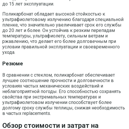
до 15 лет эксплуатации.
Поликарбонат обладает высокой стойкостью к
ультрафиолетовому излучению благодаря специальной
пленке, что значительно увеличивает срок его службы
до 20 лет и более. Он устойчив к резким перепадам
температуры, ультрафиолету, сильным ветрам и
ржавлению, что делает его более долговечным при
условии правильной эксплуатации и своевременного
ухода.
Резюме
В сравнении с стеклом, поликарбонат обеспечивает
лучшее соотношение прочности и долговечности в
условиях частых механических воздействий и
неблагоприятной погоды. Его способностью сохранять
свойства при экстремальных температурах и
ультрафиолетовом излучении способствует более
долгому сроку службы теплицы, снижая необходимость
в частых replacements.
Обзор стоимости и затрат на