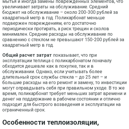
мытья и иногда замены поврежденных элементов, что
увеличивает затраты на обслуживание. Средний
бюджет на обслуживание – около 200-300 рублей за
квадратный метр в год. Поликарбонат меньше
подвержен повреждениям, его достаточно
периодически протирать, а риск трещин и сколов
минимален. Средние расходы на обслуживание по
сравнению с стеклом не превышают 150-200 рублей за
квадратный метр в год.
Общий расчет затрат
показывает, что при
эксплуатации теплица с поликарбонатом поначалу
обходится дешевле как в покупке, так и в
обслуживании. Однако, если учитывать более
длительный срок службы стекла – до 25 лет – и
большие расходы на его ремонт и замену, то инвестиции
могут оправдывать себя при правильном уходе. В то же
время, поликарбонат требует меньших затрат времени и
денег на поддержание в рабочем состоянии и отлично
подходит для быстрого возведения и эксплуатации на
ограниченный срок.
Особенности теплоизоляции,