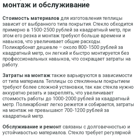
монтаж и обслуживание
Стоимость материалов
для изготовления теплицы
зависит от выбранного типа покрытия. Стекло обходится
примерно в 1500-2500 рублей за квадратный метр, при
этом его резка и монтаж требуют больше времени и
навыков, что увеличивает общие расходы.
Поликарбонат дешевле – около 800-1500 рублей за
квадратный метр, он легкий и быстро монтируется без
профессиональных навыков, что сокращает затраты на
работу.
Затраты на монтаж
также варьируются в зависимости
от типа материала. Теплицы со стеклянным покрытием
требуют более сложной установки, так как стекла нужно
аккуратно резать и закреплять, что увеличивает
стоимость работы до 1000-2000 рублей за квадратный
метр. Поликарбонат легко режется и собирается, затраты
на монтаж не превышают 700-1200 рублей за
квадратный метр.
Обслуживание и ремонт
связаны с долговечностью и
устойчивостью материалов. Стекло требует регулярной