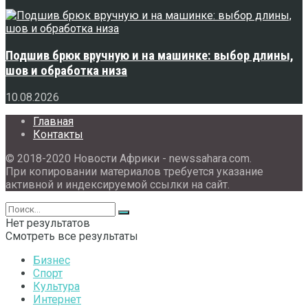
Подшив брюк вручную и на машинке: выбор длины,
шов и обработка низа
10.08.2026
Главная
Контакты
© 2018-2020 Новости Африки - newssahara.com.
При копировании материалов требуется указание
активной и индексируемой ссылки на сайт.
Нет результатов
Смотреть все результаты
Бизнес
Спорт
Культура
Интернет