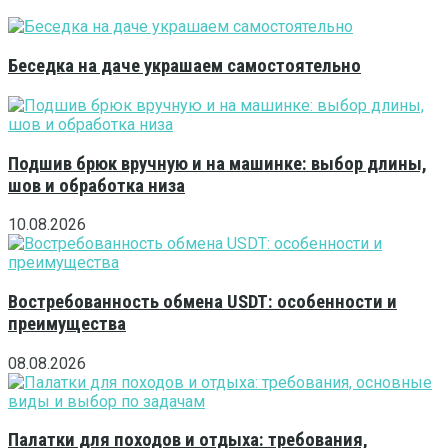
Беседка на даче украшаем самостоятельно
Подшив брюк вручную и на машинке: выбор длины,
шов и обработка низа
10.08.2026
Востребованность обмена USDT: особенности и
преимущества
08.08.2026
Палатки для походов и отдыха: требования,