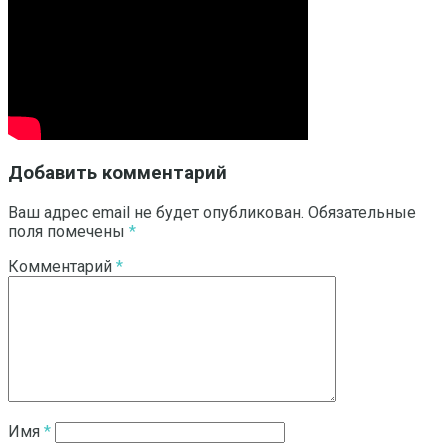
Добавить комментарий
Ваш адрес email не будет опубликован.
Обязательные
поля помечены
*
Комментарий
*
Имя
*