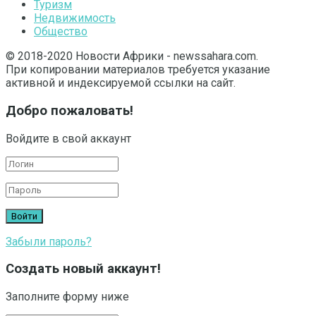
Туризм
Недвижимость
Общество
© 2018-2020 Новости Африки - newssahara.com.
При копировании материалов требуется указание
активной и индексируемой ссылки на сайт.
Добро пожаловать!
Войдите в свой аккаунт
Забыли пароль?
Создать новый аккаунт!
Заполните форму ниже