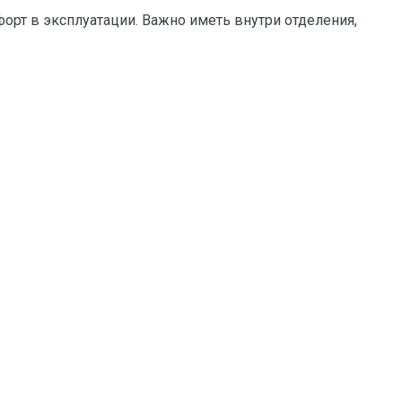
орт в эксплуатации. Важно иметь внутри отделения,