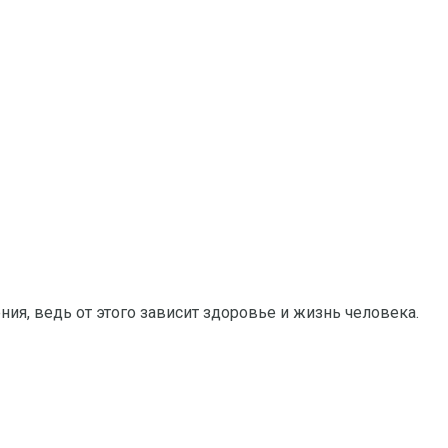
ия, ведь от этого зависит здоровье и жизнь человека.