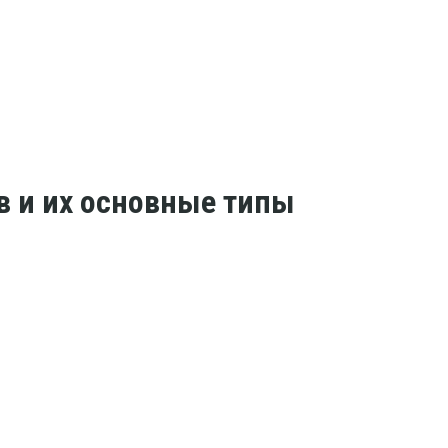
 и их основные типы