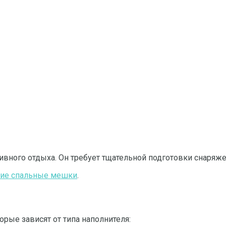
вного отдыха. Он требует тщательной подготовки снаряжен
ие спальные мешки
.
орые зависят от типа наполнителя: