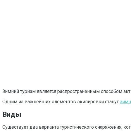
Зимний туризм является распространенным способом акти
Одним из важнейших элементов экипировки станут
зимн
Виды
Существует два варианта туристического снаряжения, кот