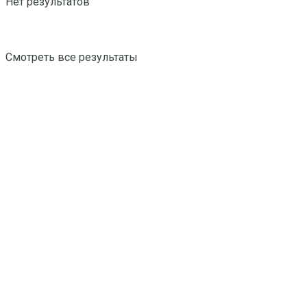
Нет результатов
Смотреть все результаты