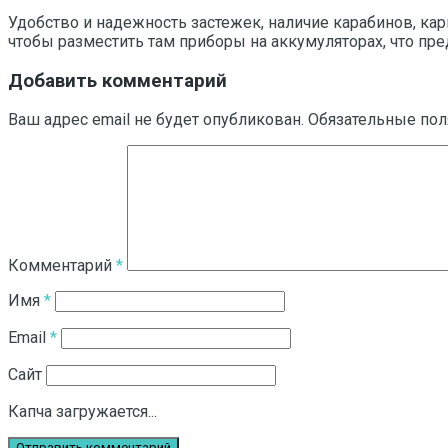
Удобство и надежность застежек, наличие карабинов, кар
чтобы разместить там приборы на аккумуляторах, что пред
Добавить комментарий
Ваш адрес email не будет опубликован.
Обязательные по
Комментарий
*
Имя
*
Email
*
Сайт
Капча загружается...