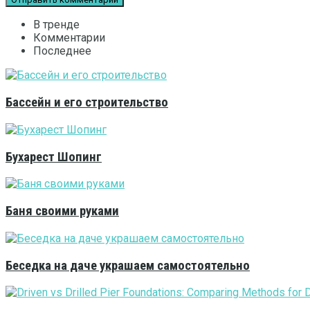
В тренде
Комментарии
Последнее
Бассейн и его строительство
Бухарест Шопинг
Баня своими руками
Беседка на даче украшаем самостоятельно