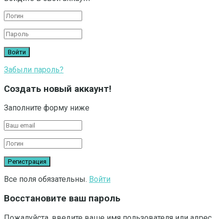
Забыли пароль?
Создать новый аккаунт!
Заполните форму ниже
Все поля обязательны.
Войти
Восстановите ваш пароль
Пожалуйста, введите ваше имя пользователя или адрес