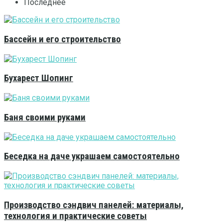
Последнее
Бассейн и его строительство
Бухарест Шопинг
Баня своими руками
Беседка на даче украшаем самостоятельно
Производство сэндвич панелей: материалы,
технология и практические советы