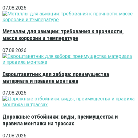
07.08.2026
Металлы для авиации: требования к прочности,
массе коррозии и температуре
07.08.2026
Евроштакетник для забора: преимущества
материала и правила монтажа
07.08.2026
Дорожные отбойники: виды, преимущества и
правила монтажа на трассах
07.08.2026