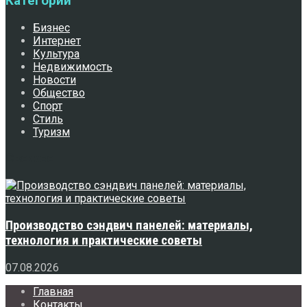
Категории
Бизнес
Интернет
Культура
Недвижимость
Новости
Общество
Спорт
Стиль
Туризм
Свежее
Производство сэндвич панелей: материалы,
технология и практические советы
07.08.2026
Главная
Контакты