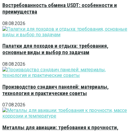
Востребованность обмена USDT: особенности и
преимущества
08.08.2026
Палатки для походов и отдыха: требования,
основные виды и выбор по задачам
08.08.2026
Производство сэндвич панелей: материалы,
технология и практические советы
07.08.2026
Металлы для авиации: требования к прочности,