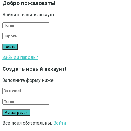
Добро пожаловать!
Войдите в свой аккаунт
Забыли пароль?
Создать новый аккаунт!
Заполните форму ниже
Все поля обязательны.
Войти