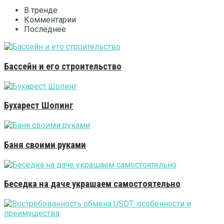
В тренде
Комментарии
Последнее
Бассейн и его строительство
Бухарест Шопинг
Баня своими руками
Беседка на даче украшаем самостоятельно