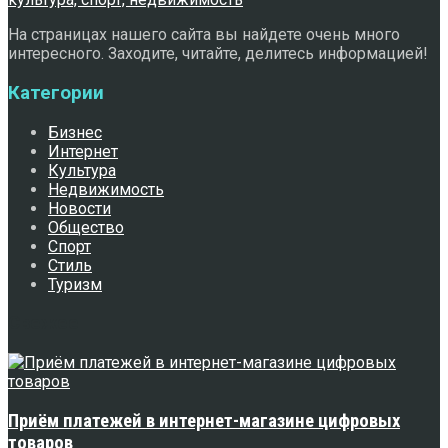
На страницах нашего сайта вы найдете очень много
интересного. Заходите, читайте, делитесь информацией!
Категории
Бизнес
Интернет
Культура
Недвижимость
Новости
Общество
Спорт
Стиль
Туризм
Свежее
Приём платежей в интернет-магазине цифровых
товаров