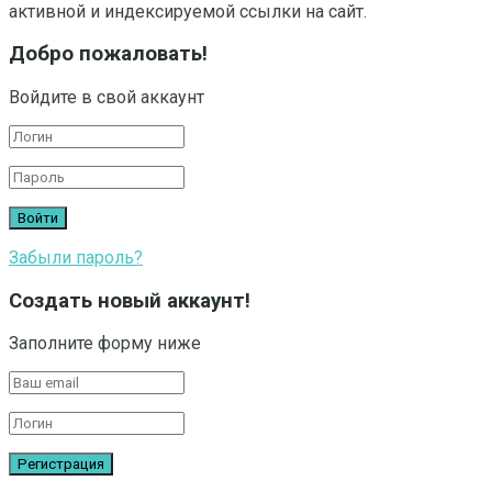
активной и индексируемой ссылки на сайт.
Добро пожаловать!
Войдите в свой аккаунт
Забыли пароль?
Создать новый аккаунт!
Заполните форму ниже