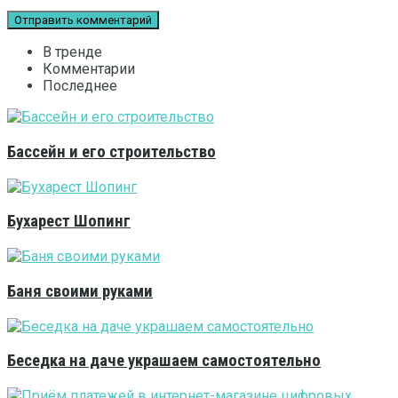
В тренде
Комментарии
Последнее
Бассейн и его строительство
Бухарест Шопинг
Баня своими руками
Беседка на даче украшаем самостоятельно