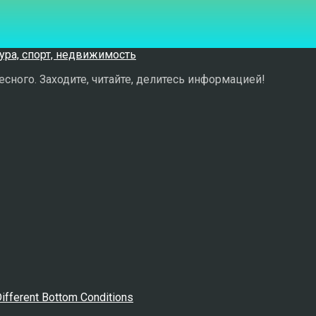
сного. Заходите, читайте, делитесь информацией!