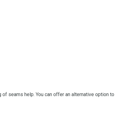
ng of seams help.
You can offer an alternative option to