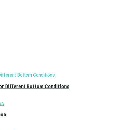
or Different Bottom Conditions
ров