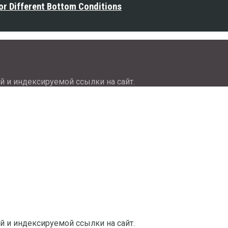
or Different Bottom Conditions
й и индексируемой ссылки на сайт.
й и индексируемой ссылки на сайт.