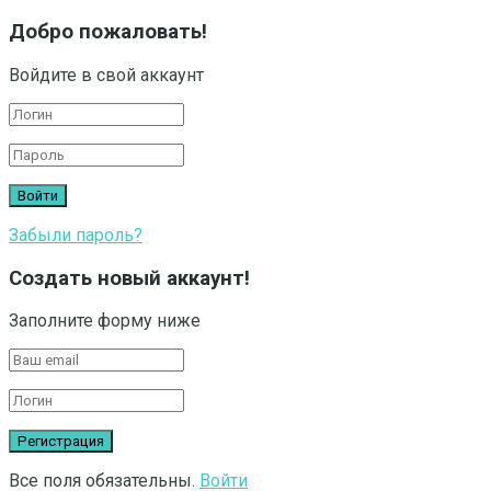
Добро пожаловать!
Войдите в свой аккаунт
Забыли пароль?
Создать новый аккаунт!
Заполните форму ниже
Все поля обязательны.
Войти