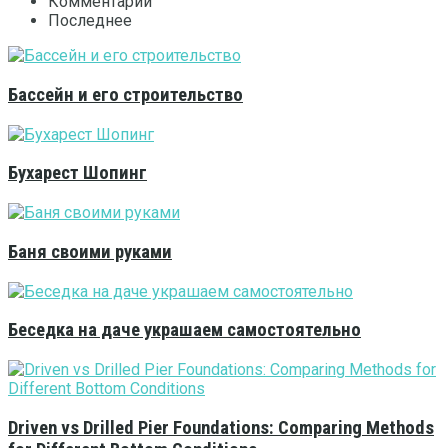
Комментарии
Последнее
Бассейн и его строительство
Бухарест Шопинг
Баня своими руками
Беседка на даче украшаем самостоятельно
Driven vs Drilled Pier Foundations: Comparing Methods