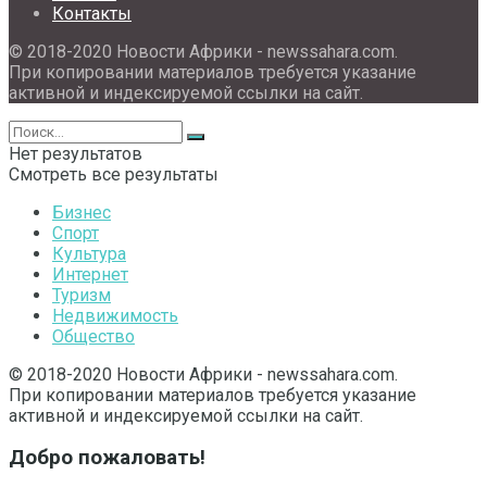
Контакты
© 2018-2020 Новости Африки - newssahara.com.
При копировании материалов требуется указание
активной и индексируемой ссылки на сайт.
Нет результатов
Смотреть все результаты
Бизнес
Спорт
Культура
Интернет
Туризм
Недвижимость
Общество
© 2018-2020 Новости Африки - newssahara.com.
При копировании материалов требуется указание
активной и индексируемой ссылки на сайт.
Добро пожаловать!