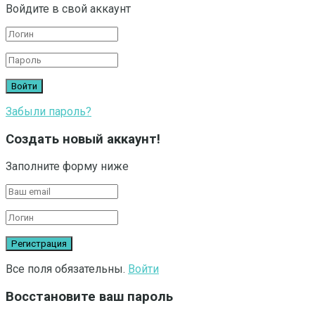
Войдите в свой аккаунт
Забыли пароль?
Создать новый аккаунт!
Заполните форму ниже
Все поля обязательны.
Войти
Восстановите ваш пароль