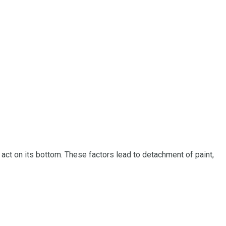
 act on its bottom.
These factors lead to detachment of paint,