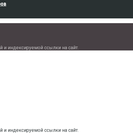
ров
й и индексируемой ссылки на сайт.
й и индексируемой ссылки на сайт.