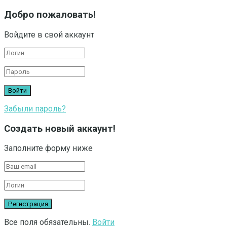
Добро пожаловать!
Войдите в свой аккаунт
Забыли пароль?
Создать новый аккаунт!
Заполните форму ниже
Все поля обязательны.
Войти