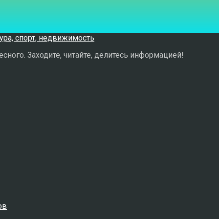
сного. Заходите, читайте, делитесь информацией!