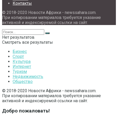
Контакты
© 2018-2020 Новости Африки - newssahara.com.
При копировании материалов требуется указание
активной и индексируемой ссылки на сайт.
Нет результатов
Смотреть все результаты
Бизнес
Спорт
Культура
Интернет
Туризм
Недвижимость
Общество
© 2018-2020 Новости Африки - newssahara.com.
При копировании материалов требуется указание
активной и индексируемой ссылки на сайт.
Добро пожаловать!