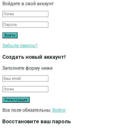
Войдите в свой аккаунт
Забыли пароль?
Создать новый аккаунт!
Заполните форму ниже
Все поля обязательны.
Войти
Восстановите ваш пароль