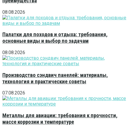
преимущества
08.08.2026
Палатки для походов и отдыха: требования,
основные виды и выбор по задачам
08.08.2026
Производство сэндвич панелей: материалы,
технология и практические советы
07.08.2026
Металлы для авиации: требования к прочности,
массе коррозии и температуре