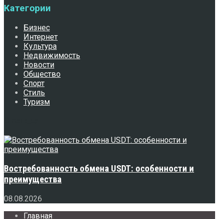
Категории
Бизнес
Интернет
Культура
Недвижимость
Новости
Общество
Спорт
Стиль
Туризм
Свежее
Востребованность обмена USDT: особенности и
преимущества
08.08.2026
Главная