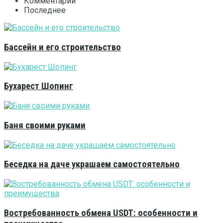
Комментарии
Последнее
Бассейн и его строительство
Бухарест Шопинг
Баня своими руками
Беседка на даче украшаем самостоятельно
Востребованность обмена USDT: особенности и