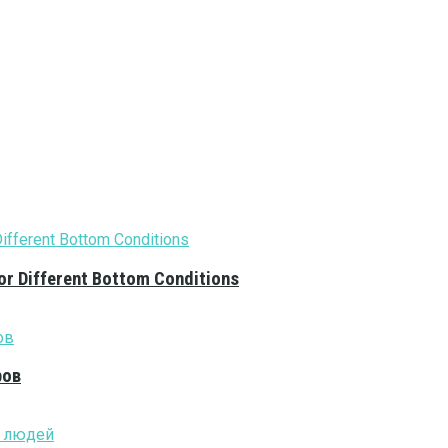
or Different Bottom Conditions
ров