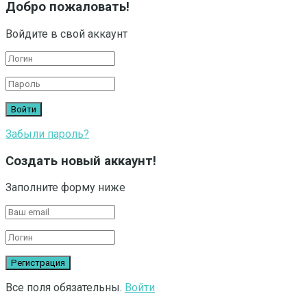
Добро пожаловать!
Войдите в свой аккаунт
Забыли пароль?
Создать новый аккаунт!
Заполните форму ниже
Все поля обязательны.
Войти