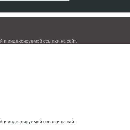
й и индексируемой ссылки на сайт.
й и индексируемой ссылки на сайт.