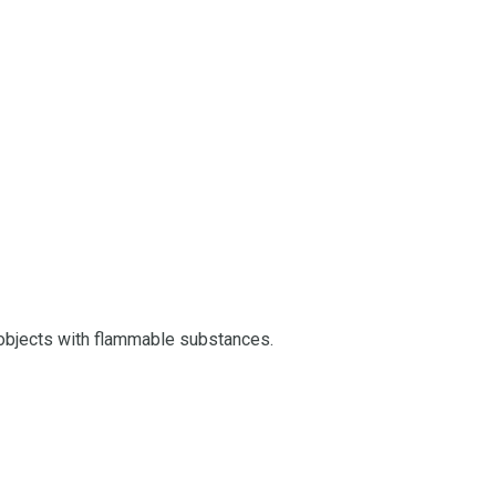
s objects with flammable substances.