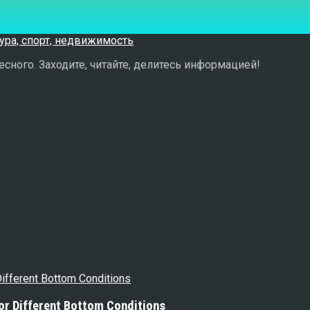
сного. Заходите, читайте, делитесь информацией!
or Different Bottom Conditions