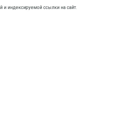
й и индексируемой ссылки на сайт.