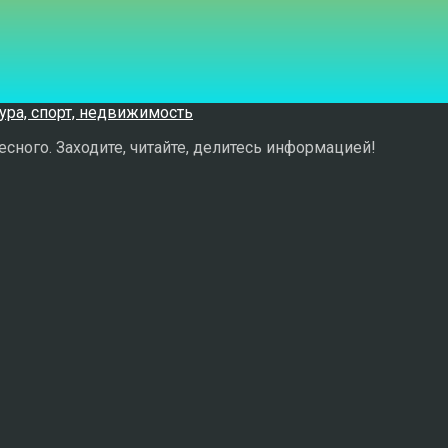
сного. Заходите, читайте, делитесь информацией!