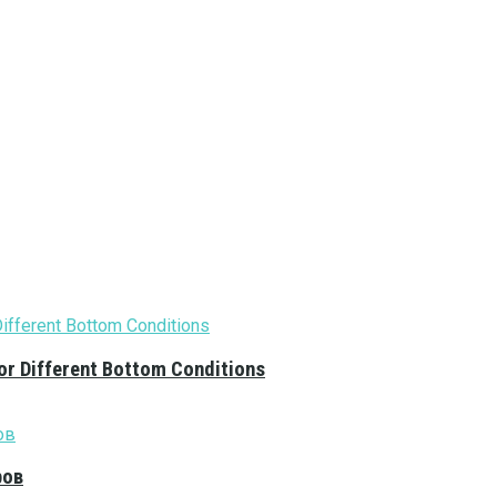
or Different Bottom Conditions
ров