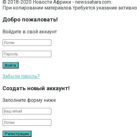
© 2018-2020 Новости Африки - newssahara.com.
При копировании материалов требуется указание активно
Добро пожаловать!
Войдите в свой аккаунт
Забыли пароль?
Создать новый аккаунт!
Заполните форму ниже