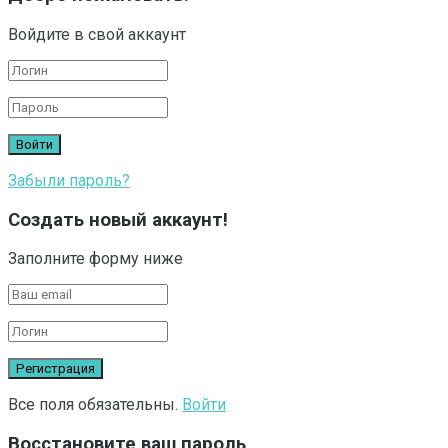
Войдите в свой аккаунт
Забыли пароль?
Создать новый аккаунт!
Заполните форму ниже
Все поля обязательны.
Войти
Восстановите ваш пароль