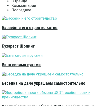
В тренде
Комментарии
Последнее
Бассейн и его строительство
Бухарест Шопинг
Баня своими руками
Беседка на даче украшаем самостоятельно