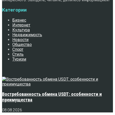
Категории
Бизнес
Интернет
Культура
Недвижимость
Новости
Общество
Спорт
Стиль
Туризм
Свежее
Востребованность обмена USDT: особенности и
преимущества
08.08.2026