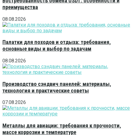
Востребованность обмена USDT: особенности и
преимущества
08.08.2026
Палатки для походов и отдыха: требования,
основные виды и выбор по задачам
08.08.2026
Производство сэндвич панелей: материалы,
технология и практические советы
07.08.2026
Металлы для авиации: требования к прочности,
массе коррозии и температуре